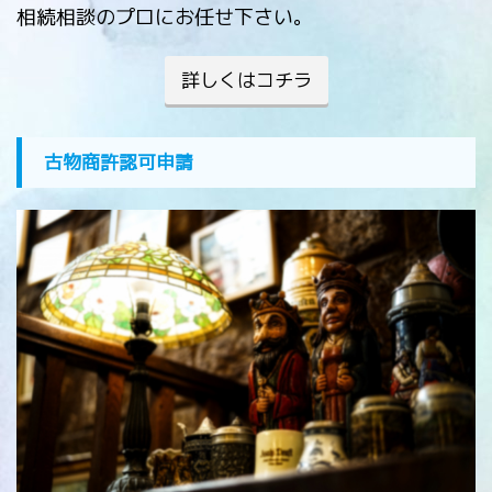
相続相談のプロにお任せ下さい。
詳しくはコチラ
古物商許認可申請