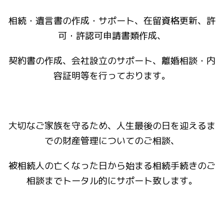
相続・遺言書の作成・サポート、在留資格更新、許
可・許認可申請書類作成、
契約書の作成、会社設立のサポート、離婚相談・内
容証明等を行っております。
大切なご家族を守るため、人生最後の日を迎えるま
での財産管理についてのご相談、
被相続人の亡くなった日から始まる相続手続きのご
相談までトータル的にサポート致します。