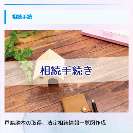
相続手続
戸籍謄本の取得、法定相続情報一覧図作成