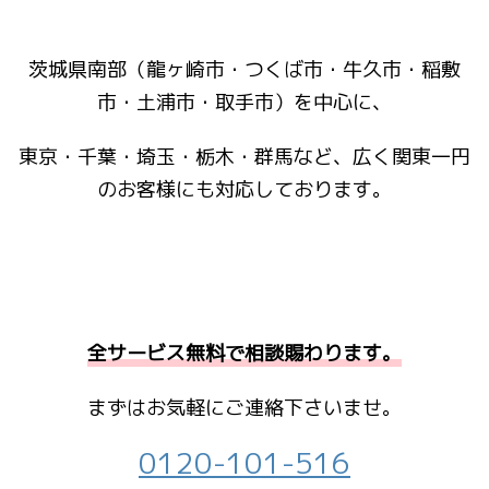
茨城県南部（龍ヶ崎市・つくば市・牛久市・稲敷
市・土浦市・取手市）を中心に、
東京・千葉・埼玉・栃木・群馬など、広く関東一円
のお客様にも対応しております。
全サービス無料で相談賜わります。
まずはお気軽にご連絡下さいませ。
0120-101-516