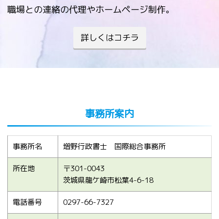
職場との連絡の代理やホームページ制作。
詳しくはコチラ
事務所案内
事務所名
増野行政書士 国際総合事務所
所在地
〒301-0043
茨城県龍ケ崎市松葉4-6-18
電話番号
0297-66-7327