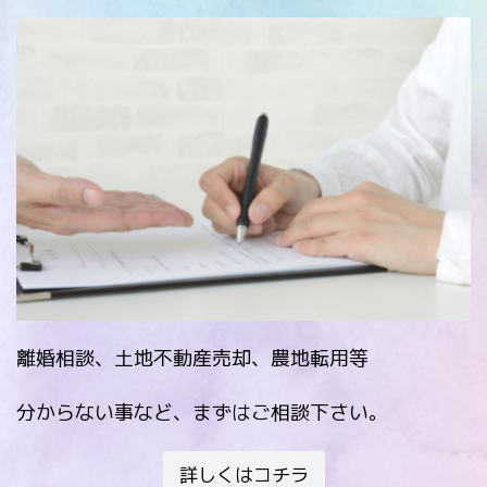
離婚相談、土地不動産売却、農地転用等
分からない事など、まずはご相談下さい。
詳しくはコチラ