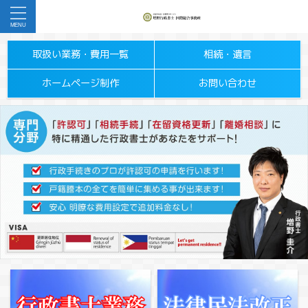
取扱い業務・費用一覧
相続・遺言
ホームページ制作
お問い合わせ