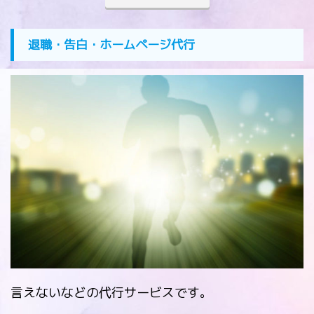
退職・告白・ホームページ代行
言えないなどの代行サービスです。