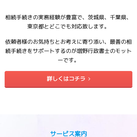
相続手続きの実務経験が豊富で、茨城県、千葉県、
東京都とどこでも対応致します。
依頼者様のお気持ちとお考えに寄り添い、最善の相
続手続きをサポートするのが増野行政書士のモット
ーです。
詳しくはコチラ
サービス案内