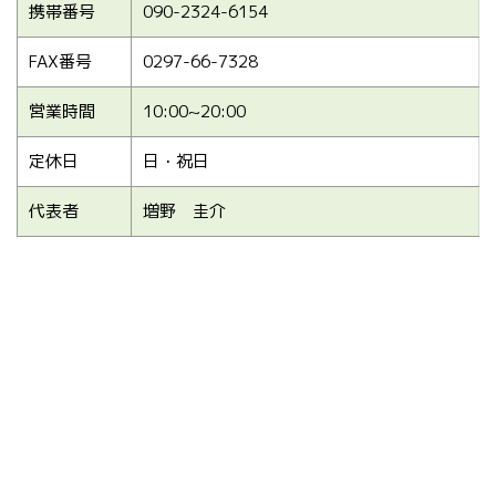
携帯番号
090-2324-6154
FAX番号
0297-66-7328
営業時間
10:00~20:00
定休日
日・祝日
代表者
増野 圭介