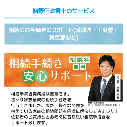
増野行政書士のサービス
相続のお手続きのサポート(茨城県・千葉県・
東京都など)