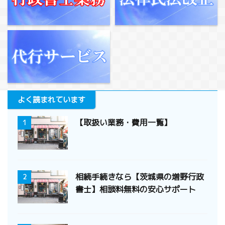
よく読まれています
【取扱い業務・費用一覧】
1
相続手続きなら【茨城県の増野行政
2
書士】相談料無料の安心サポート