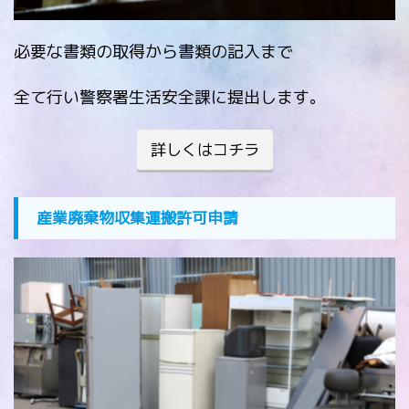
必要な書類の取得から書類の記入まで
全て行い警察署生活安全課に提出します。
詳しくはコチラ
産業廃棄物収集運搬許可申請