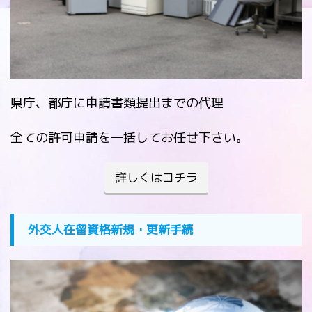
県庁、都庁に申請書類提出までの代理
全ての許可申請を一括してお任せ下さい。
詳しくはコチラ
外交人在留資格新規・更新手続