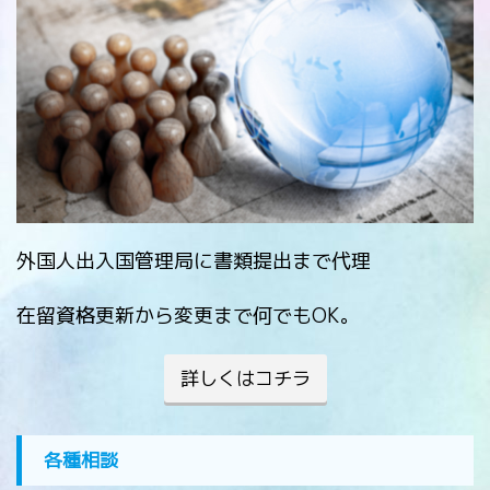
外国人出入国管理局に書類提出まで代理
在留資格更新から変更まで何でもOK。
詳しくはコチラ
各種相談