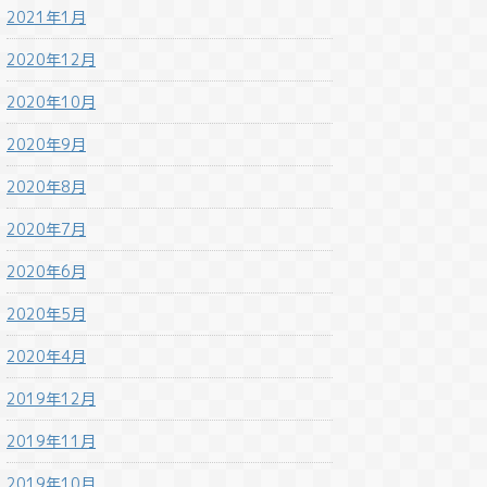
2021年1月
2020年12月
2020年10月
2020年9月
2020年8月
2020年7月
2020年6月
2020年5月
2020年4月
2019年12月
2019年11月
2019年10月