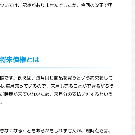
ついては、記述がありませんでしたが、今回の改正で明
将来債権とは
権です。例えば、毎月同じ商品を買うという約束をして
Bは毎月売っているので、来月も売ることができるだろう
だ時期が来ていないため、来月分の支払いをするという
。
きなくなることもあるかもしれませんが、現時点では、