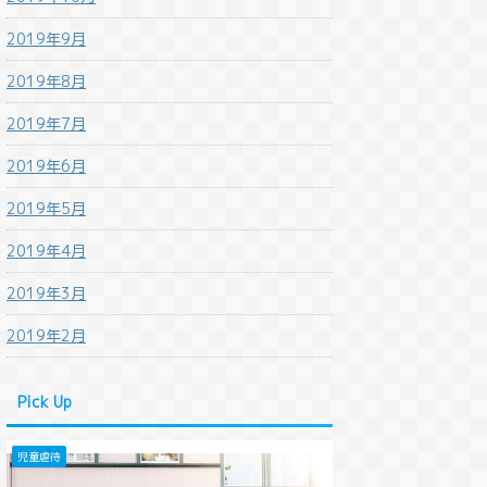
2019年9月
2019年8月
2019年7月
2019年6月
2019年5月
2019年4月
2019年3月
2019年2月
Pick Up
児童虐待
法改正