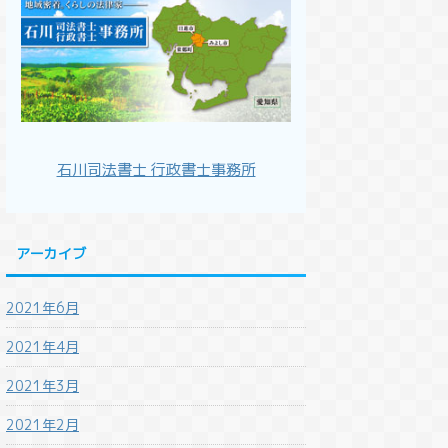
石川司法書士 行政書士事務所
アーカイブ
2021年6月
2021年4月
2021年3月
2021年2月