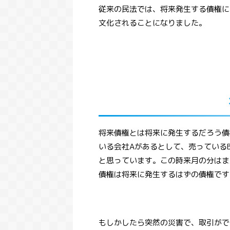
従来の民法では、将来発生する債権に
文化されることになりました。
将来債権とは将来に発生するだろう債
いる会社Aがあるとして、売っている
と思っています。この時来月の分はま
債権は将来に発生するはずの債権です
もしかしたら突然の災害で、取引がで