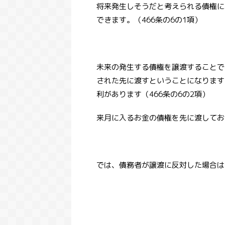
将来発生しそうだと考えられる債権に
できます。（466条の6の1項）
未来の発生する債権を譲渡することで
された先に渡すということになります
利があります（466条の6の2項）
来月に入るお金の債権を先に渡してお
では、債務者が譲渡に反対した場合は