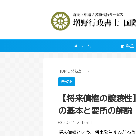
ホーム
料金
HOME
>
法改正
>
法改正
【将来債権の譲渡性】
の基本と要所の解説（
2021年2月25日
将来債権という、将来発生するだろう