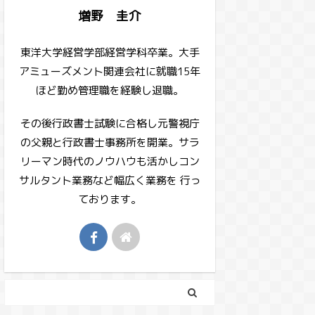
増野 圭介
東洋大学経営学部経営学科卒業。大手
アミューズメント関連会社に就職15年
ほど勤め管理職を経験し退職。
その後行政書士試験に合格し元警視庁
の父親と行政書士事務所を開業。サラ
リーマン時代のノウハウも活かしコン
サルタント業務など幅広く業務を 行っ
ております。