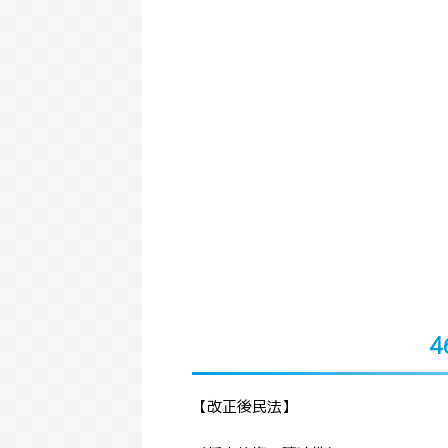
4
【改正後民法】