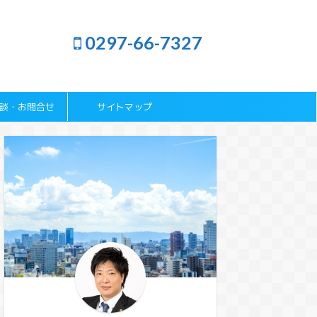
0297-66-7327
談・お問合せ
サイトマップ