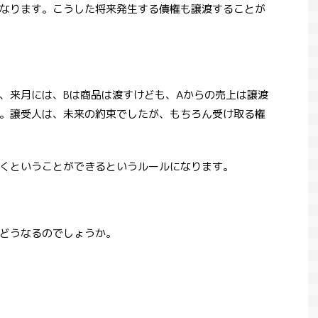
なります。こうした将来発生する債権も譲渡することが
、来月には、Bは商品は渡すけども、Aからの売上は譲渡
。譲受人は、未来の約束でしたが、もちろん受け取る権
くということができるというルールになります。
どうなるのでしょうか。