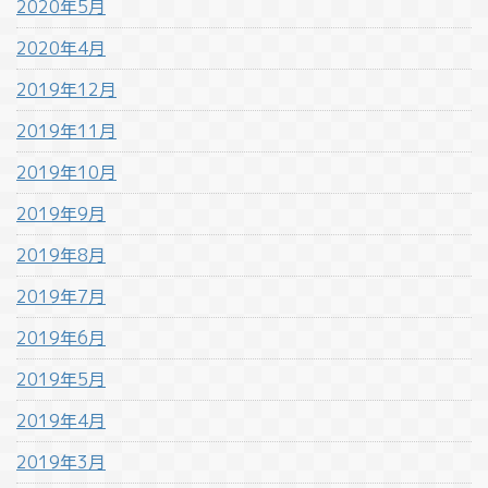
2020年5月
2020年4月
2019年12月
2019年11月
2019年10月
2019年9月
2019年8月
2019年7月
2019年6月
2019年5月
2019年4月
2019年3月