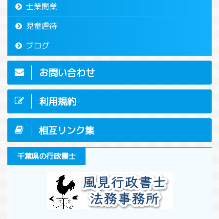
士業開業
児童虐待
ブログ
お問い合わせ
利用規約
相互リンク集
千葉県の行政書士