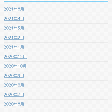
2021年6月
2021年4月
2021年3月
2021年2月
2021年1月
2020年12月
2020年10月
2020年9月
2020年8月
2020年7月
2020年6月