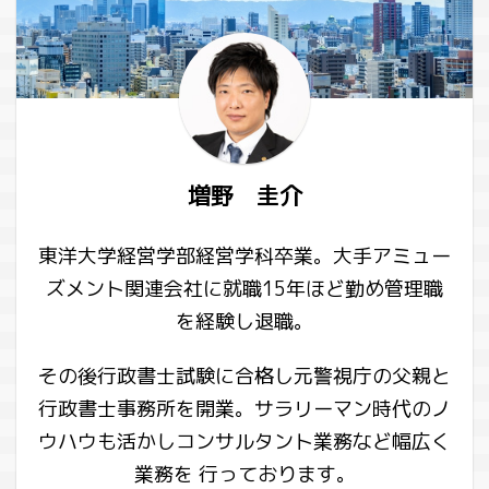
増野 圭介
東洋大学経営学部経営学科卒業。大手アミュー
ズメント関連会社に就職15年ほど勤め管理職
を経験し退職。
その後行政書士試験に合格し元警視庁の父親と
行政書士事務所を開業。サラリーマン時代のノ
ウハウも活かしコンサルタント業務など幅広く
業務を 行っております。