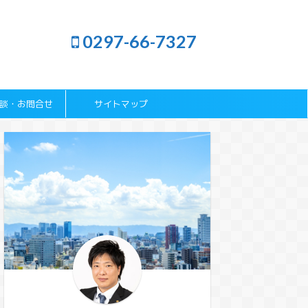
0297-66-7327
談・お問合せ
サイトマップ