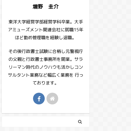
増野 圭介
東洋大学経営学部経営学科卒業。大手
アミューズメント関連会社に就職15年
ほど勤め管理職を経験し退職。
その後行政書士試験に合格し元警視庁
の父親と行政書士事務所を開業。サラ
リーマン時代のノウハウも活かしコン
サルタント業務など幅広く業務を 行っ
ております。