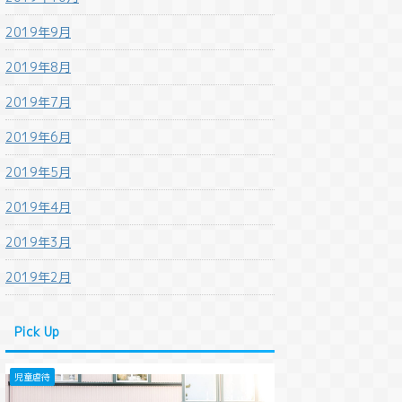
2019年9月
2019年8月
2019年7月
2019年6月
2019年5月
2019年4月
2019年3月
2019年2月
Pick Up
児童虐待
法改正