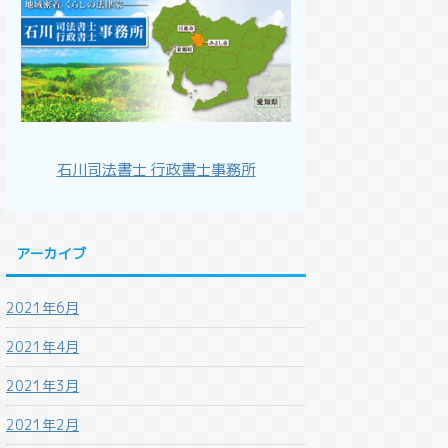
石川司法書士 行政書士事務所
アーカイブ
2021年6月
2021年4月
2021年3月
2021年2月