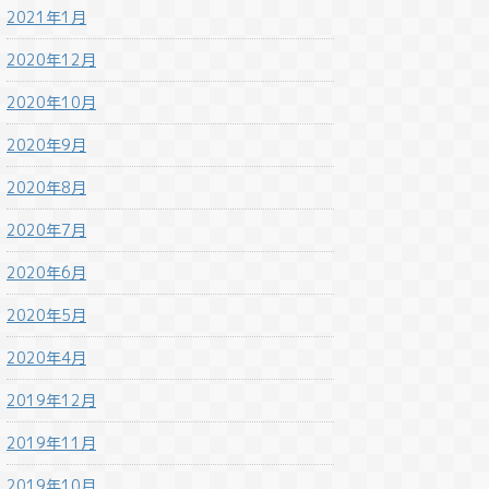
2021年1月
2020年12月
2020年10月
2020年9月
2020年8月
2020年7月
2020年6月
2020年5月
2020年4月
2019年12月
2019年11月
2019年10月