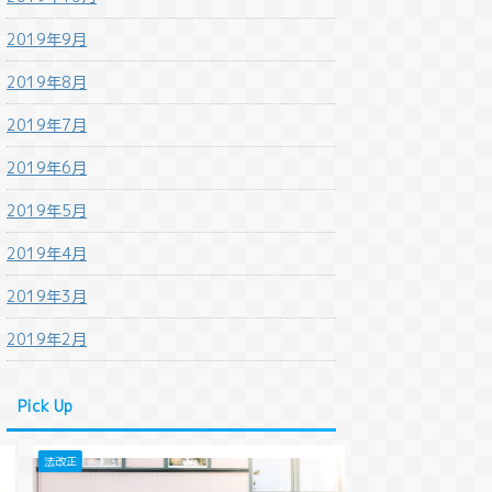
2019年9月
2019年8月
2019年7月
2019年6月
2019年5月
2019年4月
2019年3月
2019年2月
Pick Up
法改正
法改正