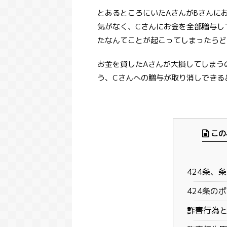
とあるところにいたAさんがBさんに
気がなく、Cさんにお金を全部贈与し
たなんてことが起こってしまったらど
お金を貸したAさんが大損してしまう
う、Cさんへの贈与が取り消しできる
この
424条、
424条の
詐害行為