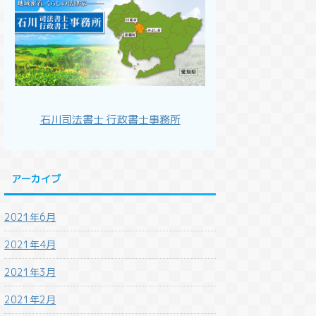
石川司法書士 行政書士事務所
アーカイブ
2021年6月
2021年4月
2021年3月
2021年2月