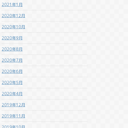
2021年1月
2020年12月
2020年10月
2020年9月
2020年8月
2020年7月
2020年6月
2020年5月
2020年4月
2019年12月
2019年11月
2019年10月