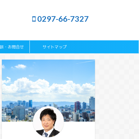
0297-66-7327
談・お問合せ
サイトマップ