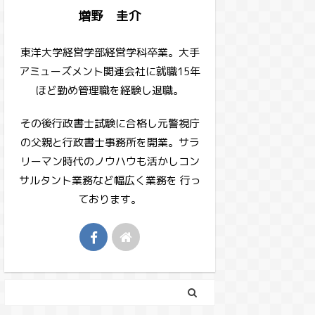
増野 圭介
東洋大学経営学部経営学科卒業。大手
アミューズメント関連会社に就職15年
ほど勤め管理職を経験し退職。
その後行政書士試験に合格し元警視庁
の父親と行政書士事務所を開業。サラ
リーマン時代のノウハウも活かしコン
サルタント業務など幅広く業務を 行っ
ております。