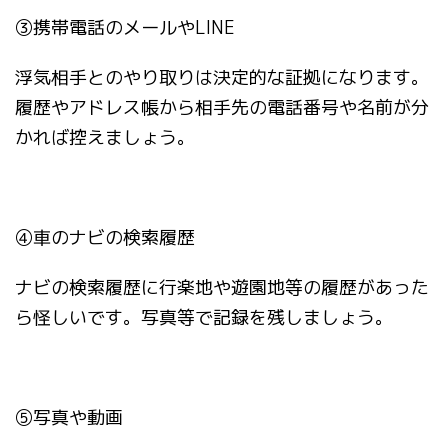
③
携帯電話のメールや
LINE
浮気相手とのやり取りは決定的な証拠になります。
履歴やアドレス帳から相手先の電話番号や名前が分
かれば控えましょう。
④
車のナビの検索履歴
ナビの検索履歴に行楽地や遊園地等の履歴があった
ら怪しいです。写真等で記録を残しましょう。
⑤
写真や動画