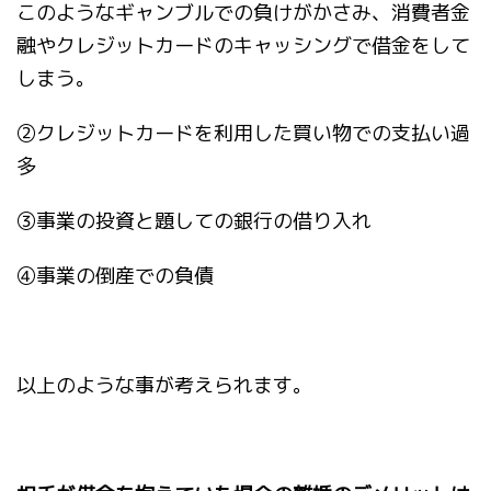
このようなギャンブルでの負けがかさみ、消費者金
融やクレジットカードのキャッシングで借金をして
しまう。
②
クレジットカードを利用した買い物での支払い過
多
③
事業の投資と題しての銀行の借り入れ
④
事業の倒産での負債
以上のような事が考えられます。