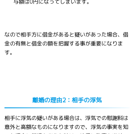
与額は
0
円になってしまいます。
なので相手方に借金があると疑いがあった場合、借
金の有無と借金の額を把握する事が重要になりま
す。
離婚の理由
2
：相手の浮気
相手に浮気の疑いがある場合は、浮気での慰謝料は
意外と高額なものになりますので、浮気の事実を知