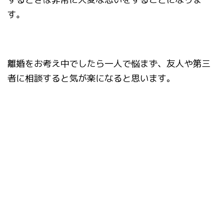
す。
離婚をお考え中でしたら一人で悩まず、友人や第三
者に相談すると気が楽になると思います。