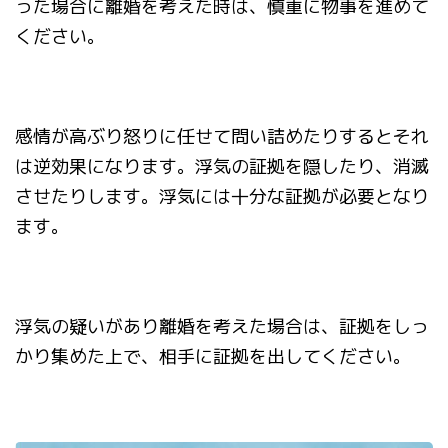
った場合に離婚を考えた時は、慎重に物事を進めて
ください。
感情が高ぶり怒りに任せて問い詰めたりするとそれ
は逆効果になります。
浮気の証拠を隠したり、消滅
させたりします。
浮気には十分な証拠が必要となり
ます。
浮気の疑いがあり離婚を考えた場合は、証拠をしっ
かり集めた上で、相手に証拠を出してください。