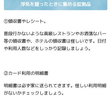
浮気を疑ったときに集める証拠品
①
領収書やレシート。
普段行かないような高級レストランやお洒落なバー
等の領収書や、ホテルの領収書は怪しいです。日付
や利用人数などをしっかり記録しましょう。
②
カード利用の明細書
明細書は必ず家に送られてきます。怪しい利用明細
がないかチェックしましょう。