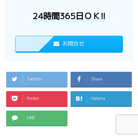
24時間365日ＯＫ!!
お問合せ
Twitter
Share
Pocket
Hatena
LINE