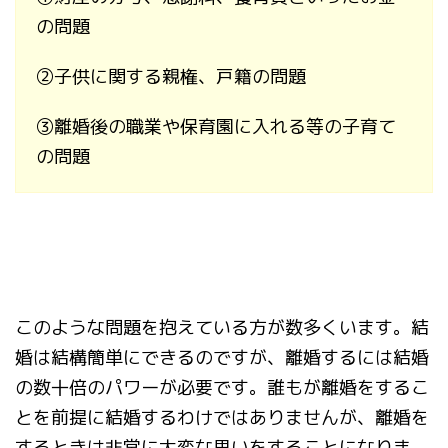
の問題
②
子供に関する親権、戸籍の問題
③
離婚後の職業や保育園に入れる等の子育て
の問題
このような問題を抱えている方が数多くいます。
結
婚は結構簡単にできるのですが、離婚するには結婚
の数十倍のパワーが必要です。
誰もが離婚をするこ
とを前提に結婚するわけではありませんが、離婚を
するときは非常に大変な思いをすることになりま