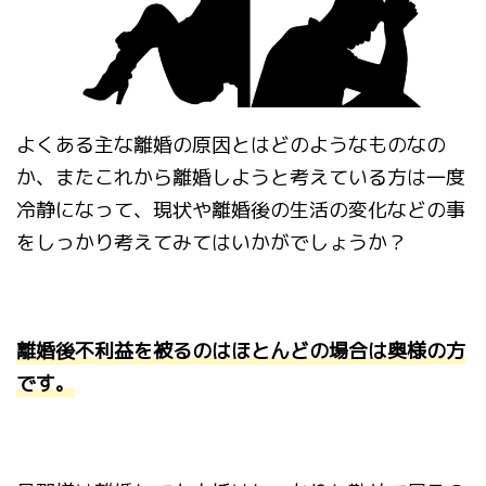
よくある主な離婚の原因とはどのようなものなの
か、またこれから離婚しようと考えている方は一度
冷静になって、現状や離婚後の生活の変化などの事
をしっかり考えてみてはいかがでしょうか？
離婚後不利益を被るのはほとんどの場合は奥様の方
です。