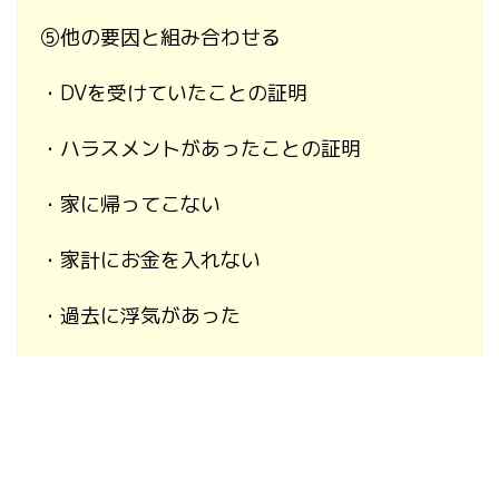
⑤
他の要因と組み合わせる
・
DV
を受けていたことの証明
・ハラスメントがあったことの証明
・家に帰ってこない
・家計にお金を入れない
・過去に浮気があった