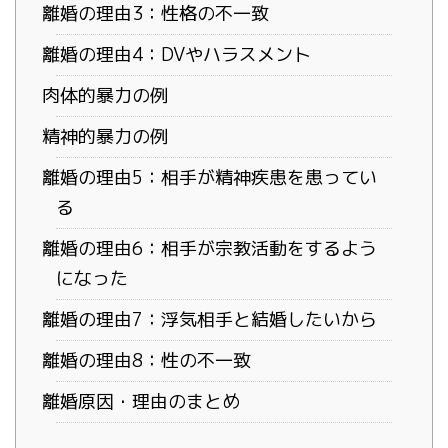
離婚の理由3：性格の不一致
離婚の理由4：DVやハラスメント
肉体的暴力の例
精神的暴力の例
離婚の理由5：相手が精神疾患を患ってい
る
離婚の理由6：相手が宗教活動をするよう
になった
離婚の理由7：浮気相手と結婚したいから
離婚の理由8：性の不一致
離婚原因・理由のまとめ