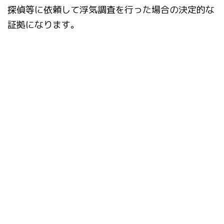
探偵等に依頼して浮気調査を行った場合の決定的な
証拠になります。