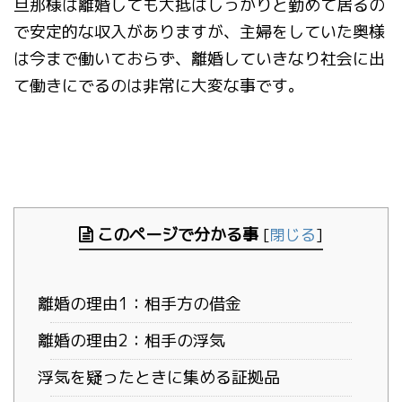
旦那様は離婚しても大抵はしっかりと勤めて居るの
で安定的な収入がありますが、主婦をしていた奥様
は今まで働いておらず、離婚していきなり社会に出
て働きにでるのは非常に大変な事です。
このページで分かる事
[
閉じる
]
離婚の理由1：相手方の借金
離婚の理由2：相手の浮気
浮気を疑ったときに集める証拠品