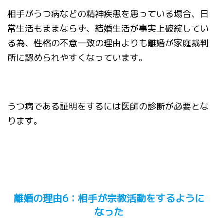
相手がうつ病などの精神疾患を患っている場合、日
常生活もままならず、結婚生活が事実上破綻してい
る為、性格の不意一致の理由よりも離婚が家庭裁判
所に認められやすくなっています。
うつ病である証明をするには医師の診断が必要とな
ります。
離婚の理由
6
：相手が宗教活動をするように
なった