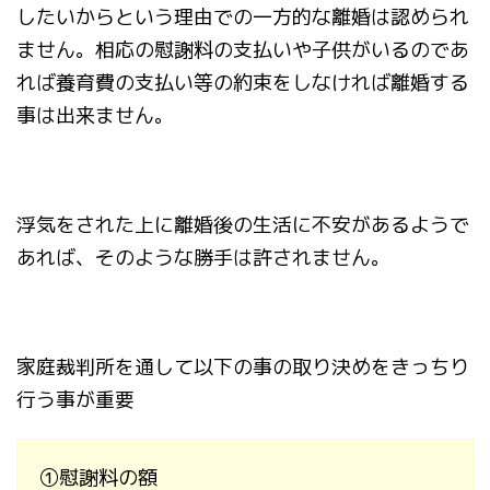
したいからという理由での一方的な離婚は認められ
ません。
相応の慰謝料の支払いや子供がいるのであ
れば養育費の支払い等の約束をしなければ離婚する
事は出来ません。
浮気をされた上に離婚後の生活に不安があるようで
あれば、そのような勝手は許されません。
家庭裁判所を通して以下の事の取り決めをきっちり
行う事が重要
①
慰謝料の額