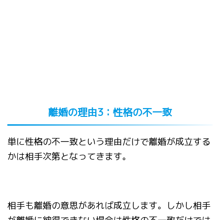
離婚の理由
3
：性格の不一致
単に性格の不一致という理由だけで離婚が成立する
かは相手次第となってきます。
相手も離婚の意思があれば成立します。
しかし相手