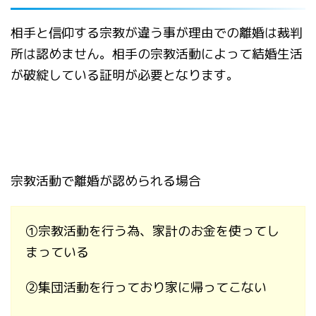
相手と信仰する宗教が違う事が理由での離婚は裁判
所は認めません。
相手の宗教活動によって結婚生活
が破綻している証明が必要となります。
宗教活動で離婚が認められる場合
①
宗教活動を行う為、家計のお金を使ってし
まっている
②
集団活動を行っており家に帰ってこない