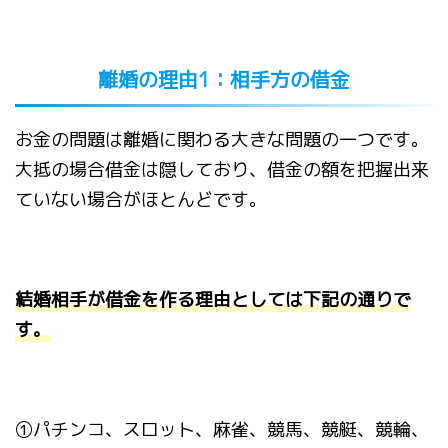
離婚の理由
1
：相手方の借金
お金の問題は離婚に関わる大きな問題の一つです。
大抵の場合借金は隠しており、借金の額を把握出来
ていない場合がほとんどです。
結婚相手が借金を作る理由としては下記の通りで
す。
①
パチンコ、スロット、麻雀、競馬、競艇、競輪、