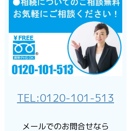
TEL:
0120-101-513
メールでのお問合せなら