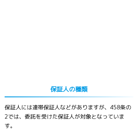
保証人の種類
保証人には連帯保証人などがありますが、458条の
2では、委託を受けた保証人が対象となっていま
す。