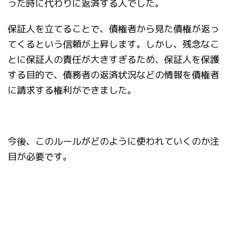
った時に代わりに返済する人でした。
保証人を立てることで、債権者から見た債権が返っ
てくるという信頼が上昇します。しかし、残念なこ
とに保証人の責任が大きすぎるため、保証人を保護
する目的で、債務者の返済状況などの情報を債権者
に請求する権利ができました。
今後、このルールがどのように使われていくのか注
目が必要です。