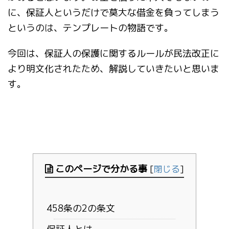
に、保証人というだけで莫大な借金を負ってしまう
というのは、テンプレートの物語です。
今回は、保証人の保護に関するルールが民法改正に
より明文化されたため、解説していきたいと思いま
す。
このページで分かる事
[
閉じる
]
458条の2の条文