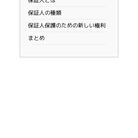
保証人とは
保証人の種類
保証人保護のための新しい権利
まとめ