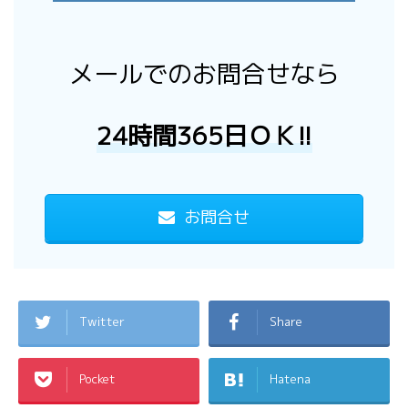
メールでのお問合せなら
24時間365日ＯＫ!!
お問合せ
Twitter
Share
Pocket
Hatena