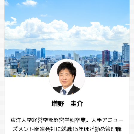
増野 圭介
東洋大学経営学部経営学科卒業。大手アミュー
ズメント関連会社に就職15年ほど勤め管理職