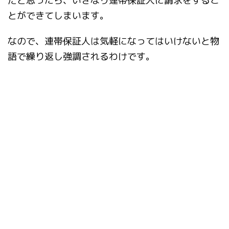
だと思ったら、いきなり連帯保証人に請求をするこ
とができてしまいます。
なので、連帯保証人は気軽になってはいけないと物
語で繰り返し強調されるわけです。