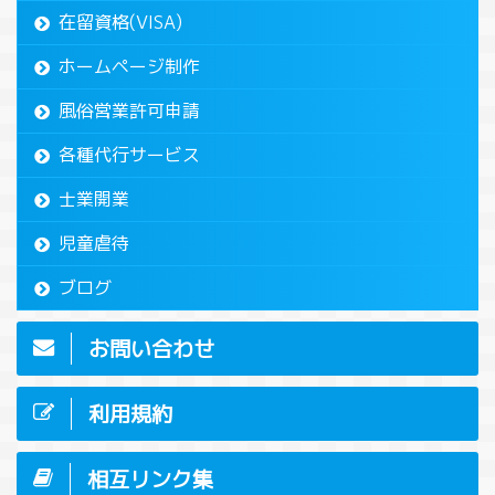
在留資格(VISA)
ホームページ制作
風俗営業許可申請
各種代行サービス
士業開業
児童虐待
ブログ
お問い合わせ
利用規約
相互リンク集