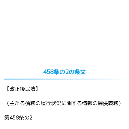
458条の2の条文
【改正後民法】
（主たる債務の履行状況に関する情報の提供義務）
第458条の2