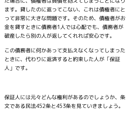
た場合に、債権者は負債を抱えてしまうことになり
ます。貸したのに返ってこない、これは債権者にと
って非常に大きな問題です。そのため、債権者がお
金を貸すときに債務者1人では心配でも、債務者が
破産したら別の人が返してくれれば安心です。
この債務者に何かあって支払えなくなってしまった
ときに、代わりに返済すると約束した人が「保証
人」です。
保証人には元々どんな権利があるのでしょうか、条
文である民法452条と453条を見ていきましょう。