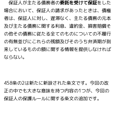
保証人が主たる債務者の
委託を受けて保証
をした
場合において、保証人の請求があったときは、債権
者は、保証人に対し、遅滞なく、主たる債務の元本
及び主たる債務に関する利息、違約金、損害賠償そ
の他その債務に従たる全てのものについての不履行
の有無並びにこれらの残額及びそのうち弁済期が到
来しているものの額に関する情報を提供しなければ
ならない。
458条の2は新たに新設された条文です。今回の改
正の中でも大きな意味を持つ内容の1つが、今回の
保証人の保護ルールに関する条文の追加です。