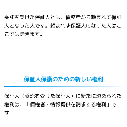
委託を受けた保証人とは、債務者から頼まれて保証
人となった人です。頼まれず保証人になった人はこ
こでは除きます。
保証人保護のための新しい権利
保証人（委託を受けた保証人）に新たに認められた
権利は、「債権者に情報提供を請求する権利」で
す。