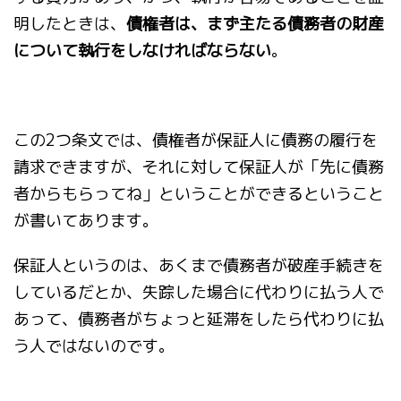
明したときは、
債権者は、まず主たる債務者の財産
について執行をしなければならない
。
この2つ条文では、債権者が保証人に債務の履行を
請求できますが、それに対して保証人が「先に債務
者からもらってね」ということができるということ
が書いてあります。
保証人というのは、あくまで債務者が破産手続きを
しているだとか、失踪した場合に代わりに払う人で
あって、債務者がちょっと延滞をしたら代わりに払
う人ではないのです。