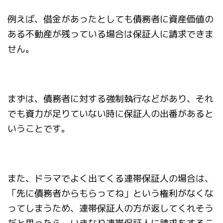
例えば、借金があったとしても債務者に資産価値の
ある不動産が残っている場合は保証人に請求できま
せん。
まずは、債務者に対する強制執行などがあり、それ
でも資力が足りていない時に保証人の出番があると
いうことです。
また、ドラマでよく出てくる連帯保証人の場合は、
「先に債務者からもらってね」という権利がなくな
ってしまうため、連帯保証人の方が返してくれそう