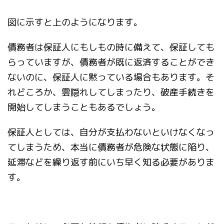
図に示すと上のようになります。
債務者は保証人にもしもの時に備えて、保証しても
らっていますが、債務者が既に返済することができ
ないのに、保証人に黙っている場合もあります。そ
れどころか、雲隠れしてしまったり、破産手続きを
開始してしまうこともあるでしょう。
保証人としては、自分が支払わないといけなくなっ
てしまうため、本当に債務者が危険な状態に陥り、
延滞などを繰り返す前にいち早く知る必要がありま
す。