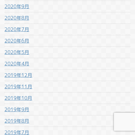
2020年9月
2020年8月
2020年7月
2020年6月
2020年5月
2020年4月
2019年12月
2019年11月
2019年10月
2019年9月
2019年8月
2019年7月