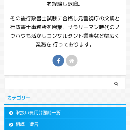
を経験し退職。
その後行政書士試験に合格し元警視庁の父親と
行政書士事務所を開業。サラリーマン時代のノ
ウハウも活かしコンサルタント業務など幅広く
業務を 行っております。
カテゴリー
取扱い費用(報酬)一覧
相続・遺言