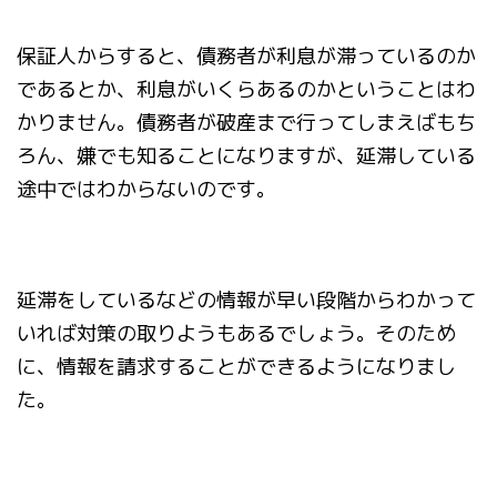
保証人からすると、債務者が利息が滞っているのか
であるとか、利息がいくらあるのかということはわ
かりません。債務者が破産まで行ってしまえばもち
ろん、嫌でも知ることになりますが、延滞している
途中ではわからないのです。
延滞をしているなどの情報が早い段階からわかって
いれば対策の取りようもあるでしょう。そのため
に、情報を請求することができるようになりまし
た。