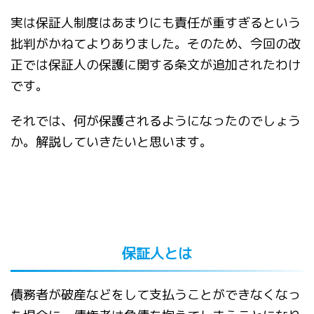
実は保証人制度はあまりにも責任が重すぎるという
批判がかねてよりありました。そのため、今回の改
正では保証人の保護に関する条文が追加されたわけ
です。
それでは、何が保護されるようになったのでしょう
か。解説していきたいと思います。
保証人とは
債務者が破産などをして支払うことができなくなっ