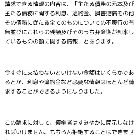
請求できる情報の内容は、「主たる債務の元本及び
主たる債務に関する利息、違約金、損害賠償その他
その債務に従たる全てのものについての不履行の有
無並びにこれらの残額及びそのうち弁済期が到来し
ているものの額に関する情報」とあります。
今すぐに支払わないといけない金額はいくらかであ
るとか、利息や違約金など必要な情報はほとんど請
求することができるようになりました。
この請求に対して、債権者はすみやかに開示しなけ
ればいけません。もちろん拒絶することはできませ