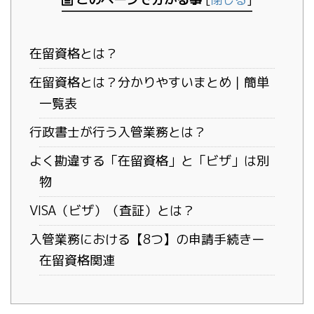
在留資格とは？
在留資格とは？分かりやすいまとめ｜簡単
一覧表
行政書士が行う入管業務とは？
よく勘違する「在留資格」と「ビザ」は別
物
VISA（ビザ）（査証）とは？
入管業務における【8つ】の申請手続きー
在留資格関連