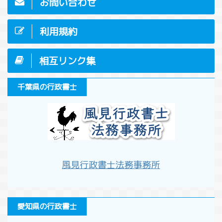
お問い合わせ
利用規約
相互リンク集
千葉県の行政書士
風見行政書士法務事務所
愛知県の行政書士