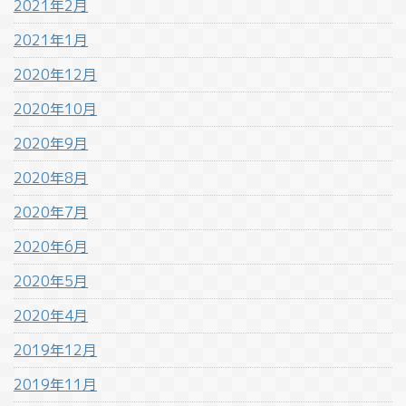
2021年2月
2021年1月
2020年12月
2020年10月
2020年9月
2020年8月
2020年7月
2020年6月
2020年5月
2020年4月
2019年12月
2019年11月