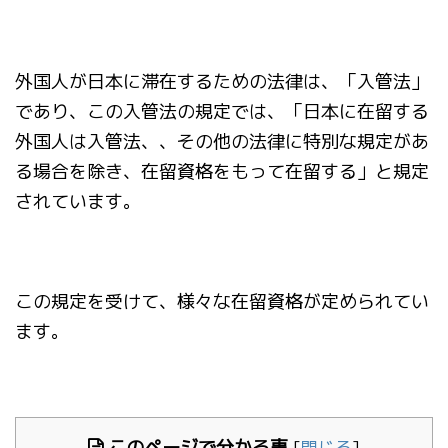
外国人が日本に滞在するための法律は、「入管法」
であり、この入管法の規定では、「日本に在留する
外国人は入管法、、その他の法律に特別な規定があ
る場合を除き、在留資格をもって在留する」と規定
されています。
この規定を受けて、様々な在留資格が定められてい
ます。
このページで分かる事
[
閉じる
]