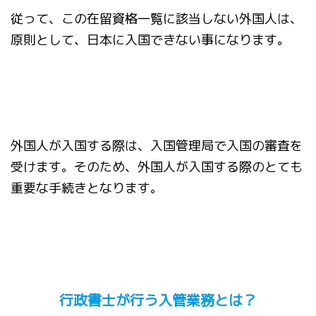
従って、この在留資格一覧に該当しない外国人は、
原則として、日本に入国できない事になります。
外国人が入国する際は、入国管理局で入国の審査を
受けます。そのため、外国人が入国する際のとても
重要な手続きとなります。
行政書士が行う入管業務とは？