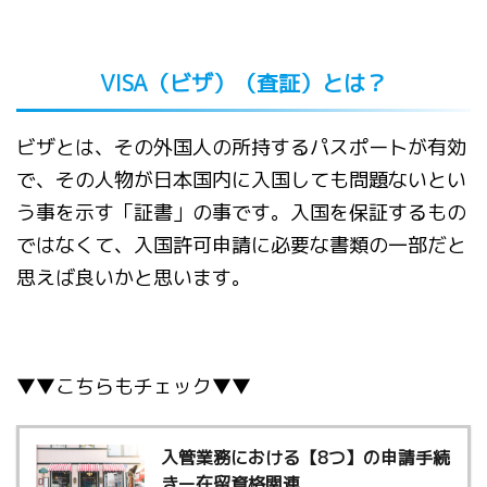
VISA（ビザ）（査証）とは？
ビザとは、その外国人の所持するパスポートが有効
で、その人物が日本国内に入国しても問題ないとい
う事を示す「証書」の事です。入国を保証するもの
ではなくて、入国許可申請に必要な書類の一部だと
思えば良いかと思います。
▼▼こちらもチェック▼▼
入管業務における【8つ】の申請手続
きー在留資格関連