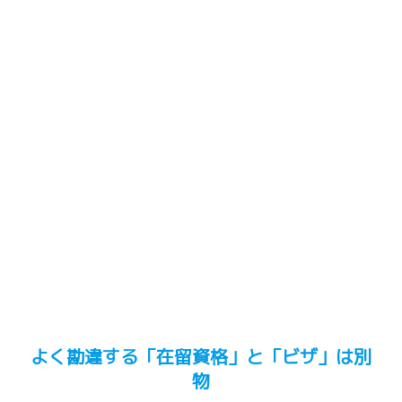
よく勘違する「在留資格」と「ビザ」は別
物