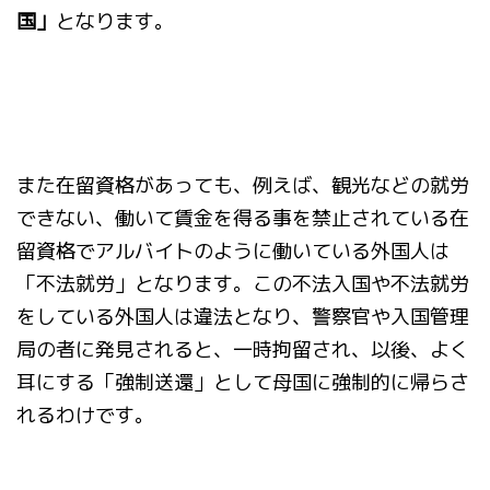
国」
となります。
また在留資格があっても、例えば、観光などの就労
できない、働いて賃金を得る事を禁止されている在
留資格でアルバイトのように働いている外国人は
「不法就労」となります。この不法入国や不法就労
をしている外国人は違法となり、警察官や入国管理
局の者に発見されると、一時拘留され、以後、よく
耳にする「強制送還」として母国に強制的に帰らさ
れるわけです。