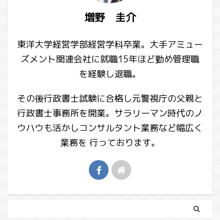
増野 圭介
東洋大学経営学部経営学科卒業。大手アミュー
ズメント関連会社に就職15年ほど勤め管理職
を経験し退職。
その後行政書士試験に合格し元警視庁の父親と
行政書士事務所を開業。サラリーマン時代のノ
ウハウも活かしコンサルタント業務など幅広く
業務を 行っております。