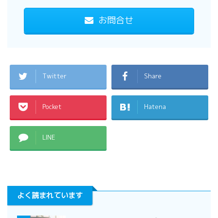
お問合せ
Twitter
Share
Pocket
Hatena
LINE
よく読まれています