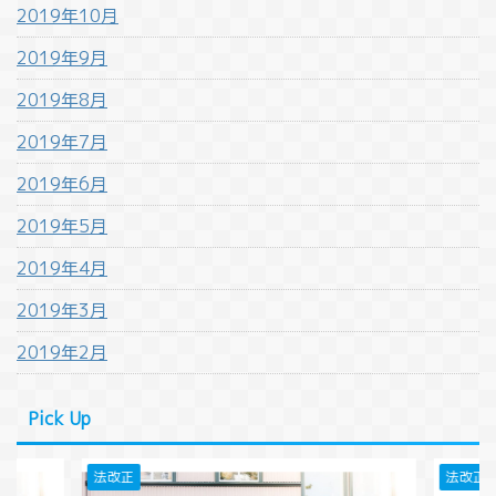
2019年10月
2019年9月
2019年8月
2019年7月
2019年6月
2019年5月
2019年4月
2019年3月
2019年2月
Pick Up
法改正
法改正