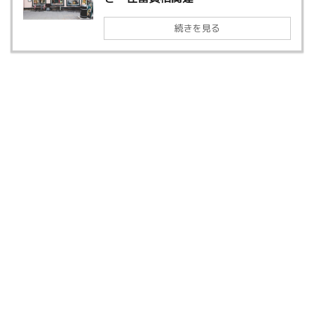
続きを見る