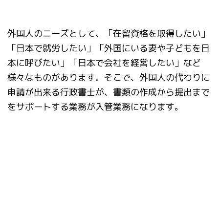
外国人のニーズとして、「在留資格を取得したい」
「日本で就労したい」「外国にいる妻や子どもを日
本に呼びたい」「日本で会社を経営したい」など
様々なものがあります。そこで、外国人の代わりに
申請が出来る行政書士が、書類の作成から提出まで
をサポートする業務が入管業務になります。