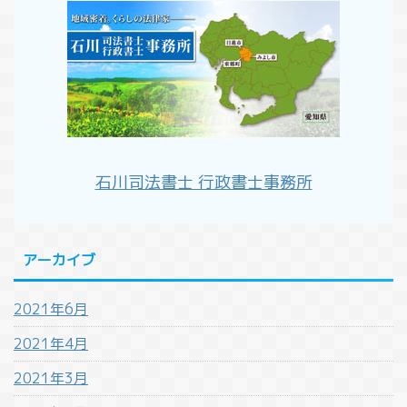
石川司法書士 行政書士事務所
アーカイブ
2021年6月
2021年4月
2021年3月