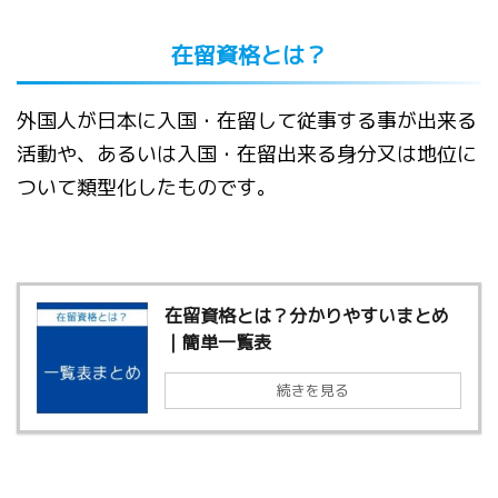
在留資格とは？
外国人が日本に入国・在留して従事する事が出来る
活動や、あるいは入国・在留出来る身分又は地位に
ついて類型化したものです。
在留資格とは？分かりやすいまとめ
｜簡単一覧表
続きを見る