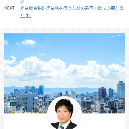
連
NEXT
産業廃棄物処理業務を行うための許可申請に必要な事
とは?