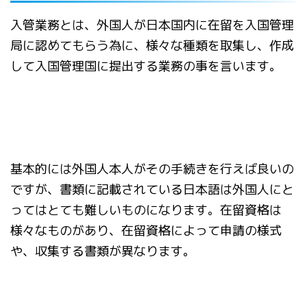
入管業務とは、外国人が日本国内に在留を入国管理
局に認めてもらう為に、様々な種類を取集し、作成
して入国管理国に提出する業務の事を言います。
基本的には外国人本人がその手続きを行えば良いの
ですが、書類に記載されている日本語は外国人にと
ってはとても難しいものになります。在留資格は
様々なものがあり、在留資格によって申請の様式
や、収集する書類が異なります。