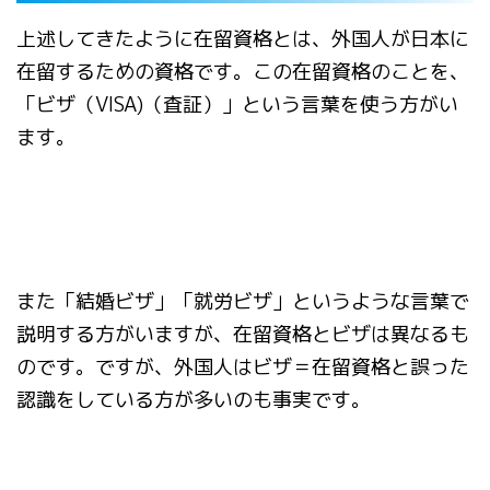
上述してきたように在留資格とは、外国人が日本に
在留するための資格です。この在留資格のことを、
「ビザ（VISA)（査証）」という言葉を使う方がい
ます。
また「結婚ビザ」「就労ビザ」というような言葉で
説明する方がいますが、在留資格とビザは異なるも
のです。ですが、外国人はビザ＝在留資格と誤った
認識をしている方が多いのも事実です。