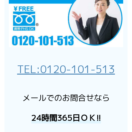
TEL:
0120-101-513
メールでのお問合せなら
24時間365日ＯＫ!!