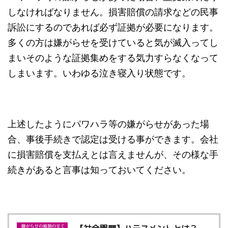
しなければなりません。損害賠償の請求などの民事
訴訟にするのであれば必ず証拠が必要になります。
多くの方は嫌がらせを受けていると気が滅入ってし
まいそのような証拠集めをする気力すらなくなって
しまいます。いわゆる泣き寝入り状態です。
上述したようにパワハラ等の嫌がらせがあった場
合、事後手続きで認定は受ける事ができます。会社
に損害賠償を支払えとは言えませんが、その様な手
続きがあると言事は知っておいてください。