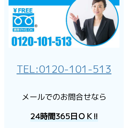
TEL:
0120-101-513
メールでのお問合せなら
24時間365日ＯＫ!!