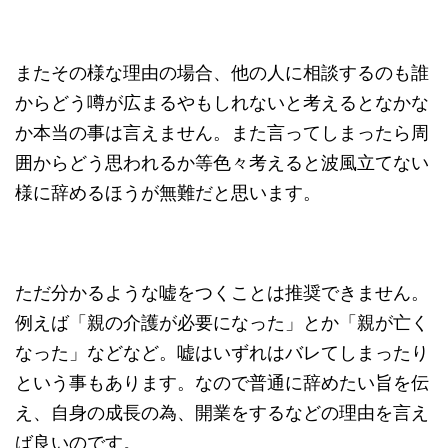
またその様な理由の場合、他の人に相談するのも誰
からどう噂が広まるやもしれないと考えるとなかな
か本当の事は言えません。また言ってしまったら周
囲からどう思われるか等色々考えると波風立てない
様に辞めるほうが無難だと思います。
ただ分かるような嘘をつくことは推奨できません。
例えば「親の介護が必要になった」とか「親が亡く
なった」などなど。嘘はいずれはバレてしまったり
という事もあります。なので普通に辞めたい旨を伝
え、自身の成長の為、開業をするなどの理由を言え
ば良いのです。