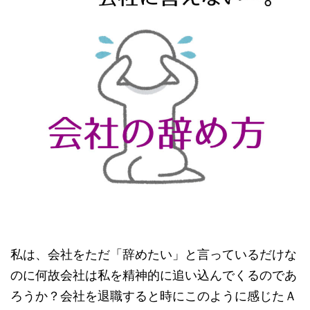
私は、会社をただ「辞めたい」と言っているだけな
のに何故会社は私を精神的に追い込んでくるのであ
ろうか？会社を退職すると時にこのように感じたＡ