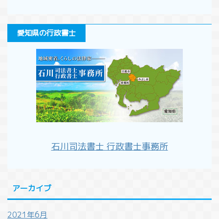
愛知県の行政書士
石川司法書士 行政書士事務所
アーカイブ
2021年6月