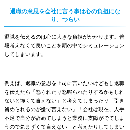
退職の意思を会社に言う事は心の負担にな
り、つらい
退職を伝えるのは心に大きな負担がかかります。普
段考えなくて良いことを頭の中でシミュレーション
してしまいます。
例えば、退職の意思を上司に言いたいけどもし退職
を伝えたら「怒られたり怒鳴られたりするかもしれ
ないと怖くて言えない」と考えてしまったり「引き
留められるのが嫌で言えない」「会社は現在、人手
不足で自分が辞めてしまうと業務に支障がでてしま
うので気まずくて言えない」と考えたりしてしまい