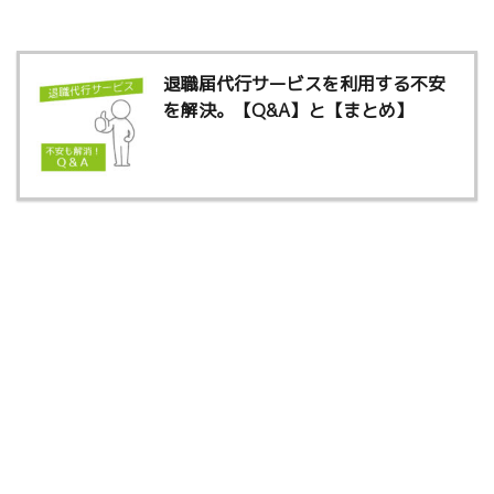
退職届代行サービスを利用する不安
を解決。【Q&A】と【まとめ】