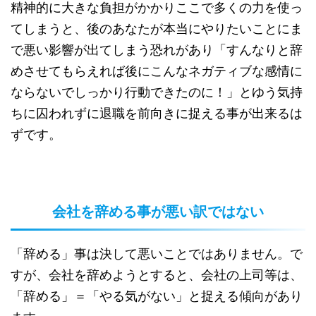
精神的に大きな負担がかかりここで多くの力を使っ
てしまうと、後のあなたが本当にやりたいことにま
で悪い影響が出てしまう恐れがあり「すんなりと辞
めさせてもらえれば後にこんなネガティブな感情に
ならないでしっかり行動できたのに！」とゆう気持
ちに囚われずに退職を前向きに捉える事が出来るは
ずです。
会社を辞める事が悪い訳ではない
「辞める」事は決して悪いことではありません。で
すが、会社を辞めようとすると、会社の上司等は、
「辞める」＝「やる気がない」と捉える傾向があり