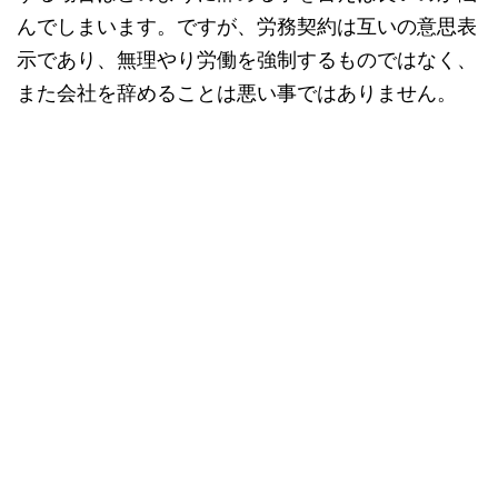
んでしまいます。ですが、労務契約は互いの意思表
示であり、無理やり労働を強制するものではなく、
また会社を辞めることは悪い事ではありません。