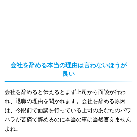
会社を辞める本当の理由は言わないほうが
良い
会社を辞めると伝えるとまず上司から面談が行わ
れ、退職の理由を聞かれます。会社を辞める原因
は、今眼前で面談を行っている上司のあなたのパワ
ハラが苦痛で辞めるのに本当の事は当然言えません
よね。