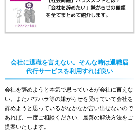
【社会問題】ハラスメントとは？
「会社を辞めたい」嫌がらせの種類
を全てまとめて紹介します。
会社に退職を言えない。そんな時は退職届
代行サービスを利用すれば良い
会社を辞めようと本気で思っているが会社に言えな
い。
またパワハラ等の嫌がらせを受けていて会社を
辞めようと思っているがなかなか言い出せないので
あれば、一度ご相談ください。最善の解決方法をご
提案いたします。