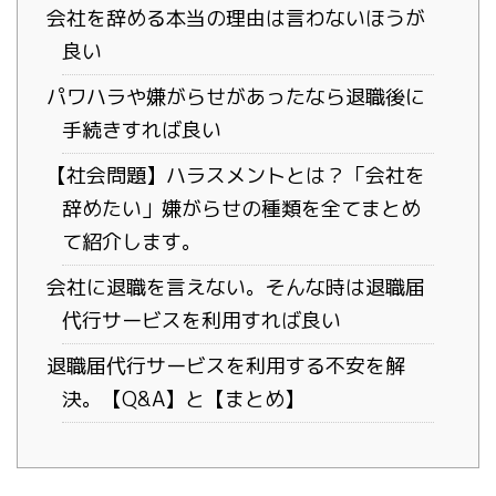
会社を辞める本当の理由は言わないほうが
良い
パワハラや嫌がらせがあったなら退職後に
手続きすれば良い
【社会問題】ハラスメントとは？「会社を
辞めたい」嫌がらせの種類を全てまとめ
て紹介します。
会社に退職を言えない。そんな時は退職届
代行サービスを利用すれば良い
退職届代行サービスを利用する不安を解
決。【Q&A】と【まとめ】