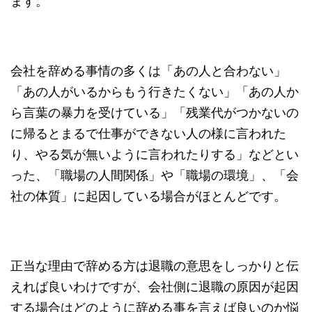
ます。
会社を辞める事情の多くは「あの人と合わない」
「あの人がいるからもう行きたくない」「あの人か
ら言葉の暴力を受けている」「残業代がつかないの
に帰るとまるで仕事ができない人の様に言われた
り、やる気が無いように言われたりする」などとい
った、「職場の人間関係」や「職場の環境」、「会
社の体質」に起因している場合がほとんどです。
正当な理由で辞める方は退職の意思をしっかりと伝
えれば良いわけですが、会社側に退職の原因が起因
する場合はどのように辞める事を言えば良いのか悩