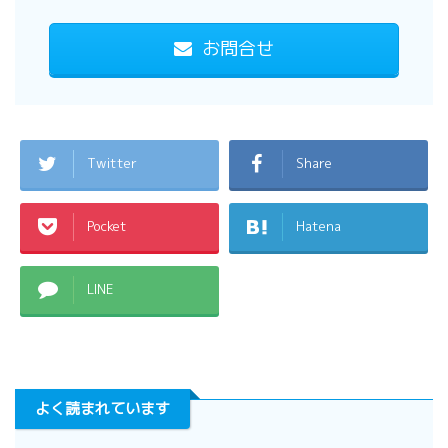
お問合せ
Twitter
Share
Pocket
Hatena
LINE
よく読まれています