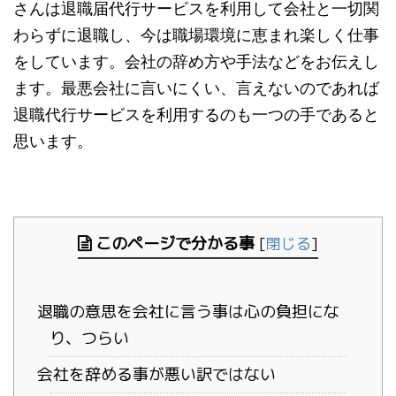
さんは退職届代行サービスを利用して会社と一切関
わらずに退職し、今は職場環境に恵まれ楽しく仕事
をしています。会社の辞め方や手法などをお伝えし
ます。最悪会社に言いにくい、言えないのであれば
退職代行サービスを利用するのも一つの手であると
思います。
このページで分かる事
[
閉じる
]
退職の意思を会社に言う事は心の負担にな
り、つらい
会社を辞める事が悪い訳ではない