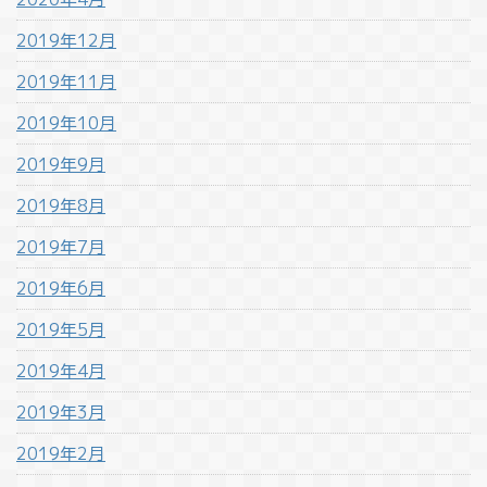
2019年12月
2019年11月
2019年10月
2019年9月
2019年8月
2019年7月
2019年6月
2019年5月
2019年4月
2019年3月
2019年2月