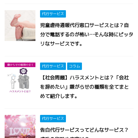
代行サービス
児童虐待通報代行窓口サービスとは？自
分で電話するのが怖い…そんな時にピッタ
リなサービスです。
代行サービス
コラム
【社会問題】ハラスメントとは？「会社
を辞めたい」嫌がらせの種類を全てまと
めて紹介します。
代行サービス
告白代行サービスってどんなサービス？