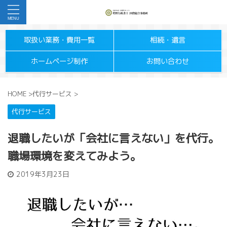
取扱い業務・費用一覧
相続・遺言
ホームページ制作
お問い合わせ
HOME
>
代行サービス
>
代行サービス
退職したいが「会社に言えない」を代行。
職場環境を変えてみよう。
2019年3月23日