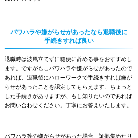
パワハラや嫌がらせがあったなら退職後に
手続きすれば良い
退職時は波風立てずに穏便に辞める事をおすすめし
ます。ですがもしパワハラや嫌がらせがあったので
あれば、退職後にハローワークで手続きすれば嫌が
らせがあったことを認定してもらえます。ちょっと
した手続きがありますが、もし知りたいのであれば
お問い合わせください。丁寧にお答えいたします。
パワハラ等の嫌がらせがあった場合、証拠集めたり