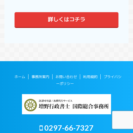
詳しくはコチラ
ホーム
事務所案内
お問い合わせ
利用規約
プライバシ
ーポリシー
0297-66-7327