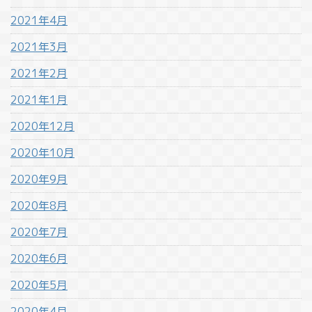
2021年4月
2021年3月
2021年2月
2021年1月
2020年12月
2020年10月
2020年9月
2020年8月
2020年7月
2020年6月
2020年5月
2020年4月