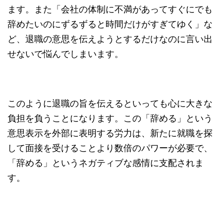
ます。また「会社の体制に不満があってすぐにでも
辞めたいのにずるずると時間だけがすぎてゆく」な
ど、退職の意思を伝えようとするだけなのに言い出
せないで悩んでしまいます。
このように退職の旨を伝えるといっても心に大きな
負担を負うことになります。この「辞める」という
意思表示を外部に表明する労力は、新たに就職を探
して面接を受けることより数倍のパワーが必要で、
「辞める」というネガティブな感情に支配されま
す。