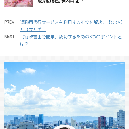
成功の秘訣や内容は？
PREV
退職届代行サービスを利用する不安を解決。【Q&A】
と【まとめ】
NEXT
【行政書士で開業】成功するための3つのポイントと
は？