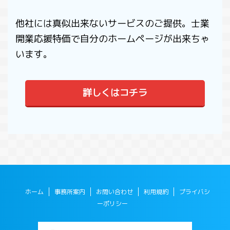
他社には真似出来ないサービスのご提供。士業
開業応援特価で自分のホームページが出来ちゃ
います。
詳しくはコチラ
ホーム
事務所案内
お問い合わせ
利用規約
プライバシ
ーポリシー