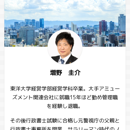
増野 圭介
東洋大学経営学部経営学科卒業。大手アミュー
ズメント関連会社に就職15年ほど勤め管理職
を経験し退職。
その後行政書士試験に合格し元警視庁の父親と
行政書士事務所を開業。サラリーマン時代のノ