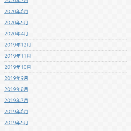
2020年7月
2020年6月
2020年5月
2020年4月
2019年12月
2019年11月
2019年10月
2019年9月
2019年8月
2019年7月
2019年6月
2019年5月