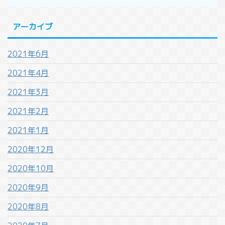
アーカイブ
2021年6月
2021年4月
2021年3月
2021年2月
2021年1月
2020年12月
2020年10月
2020年9月
2020年8月