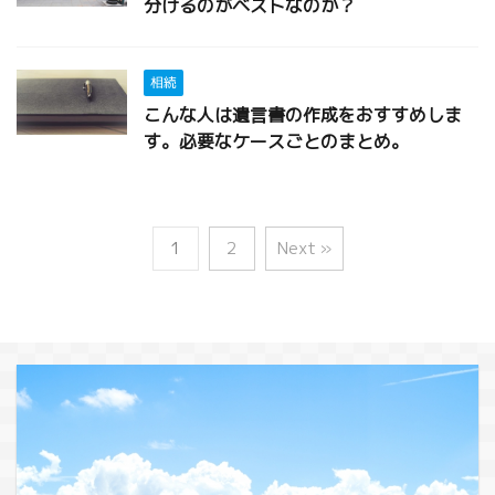
分けるのがベストなのか？
相続
こんな人は遺言書の作成をおすすめしま
す。必要なケースごとのまとめ。
1
2
Next »