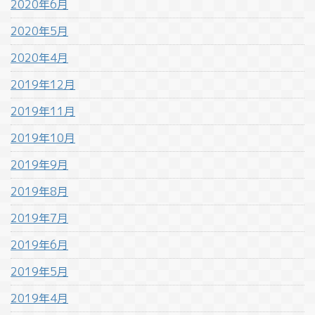
2020年6月
2020年5月
2020年4月
2019年12月
2019年11月
2019年10月
2019年9月
2019年8月
2019年7月
2019年6月
2019年5月
2019年4月