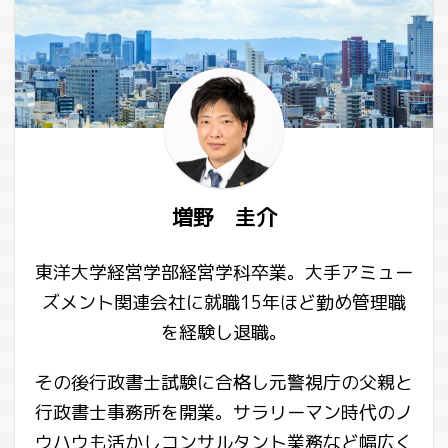
増野 圭介
東洋大学経営学部経営学科卒業。大手アミュー
ズメント関連会社に就職15年ほど勤め管理職
を経験し退職。
その後行政書士試験に合格し元警視庁の父親と
行政書士事務所を開業。サラリーマン時代のノ
ウハウも活かしコンサルタント業務など幅広く