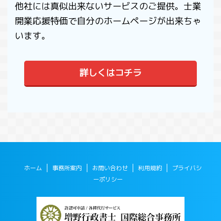
他社には真似出来ないサービスのご提供。士業
開業応援特価で自分のホームページが出来ちゃ
います。
詳しくはコチラ
ホーム
事務所案内
お問い合わせ
利用規約
プライバシ
ーポリシー