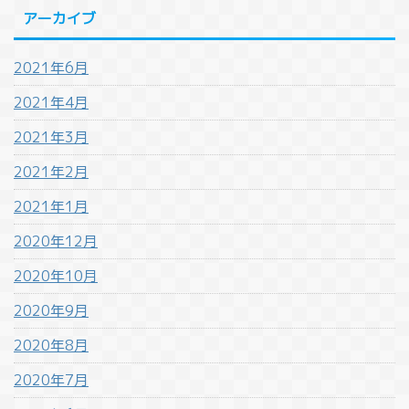
アーカイブ
2021年6月
2021年4月
2021年3月
2021年2月
2021年1月
2020年12月
2020年10月
2020年9月
2020年8月
2020年7月