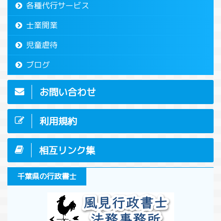
各種代行サービス
士業開業
児童虐待
ブログ
お問い合わせ
利用規約
相互リンク集
千葉県の行政書士