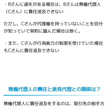
・Bさんに過失がある場合は、Bさんは無権代理人
（Cさん）に責任追及できない
ただし、Cさんが代理権を持っていないことを自分
が知っていて契約に臨んだ場合は除く。
・また、Cさんが行為能力の制限を受けていた場合
もCさんに責任追及できない
無権代理人の責任と表見代理との関係は？
無権代理人に責任追及をするのは、取引先の相手方