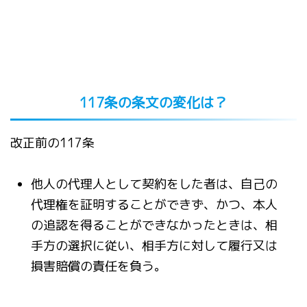
117条の条文の変化は？
改正前の117条
他人の代理人として契約をした者は、自己の
代理権を証明することができず、かつ、本人
の追認を得ることができなかったときは、相
手方の選択に従い、相手方に対して履行又は
損害賠償の責任を負う。