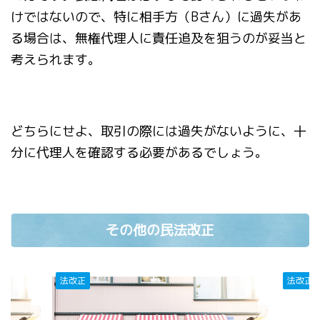
けではないので、特に相手方（Bさん）に過失があ
る場合は、無権代理人に責任追及を狙うのが妥当と
考えられます。
どちらにせよ、取引の際には過失がないように、十
分に代理人を確認する必要があるでしょう。
その他の民法改正
法改正
法改正