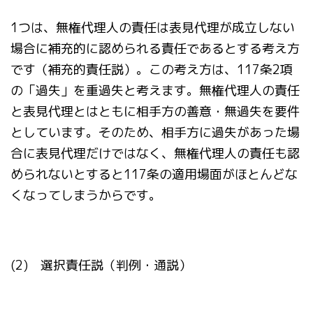
1つは、無権代理人の責任は表見代理が成立しない
場合に補充的に認められる責任であるとする考え方
です（補充的責任説）。この考え方は、117条2項
の「過失」を重過失と考えます。無権代理人の責任
と表見代理とはともに相手方の善意・無過失を要件
としています。そのため、相手方に過失があった場
合に表見代理だけではなく、無権代理人の責任も認
められないとすると117条の適用場面がほとんどな
くなってしまうからです。
(2) 選択責任説（判例・通説）