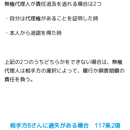
無権代理人が責任追及を逃れる場合は2つ
・自分は代理権があることを証明した時
・本人から追認を得た時
上記の2つのうちどちらかをできない場合は、無権
代理人は相手方の選択によって、履行か損害賠償の
責任を負う。
相手方Bさんに過失がある場合 117条2項