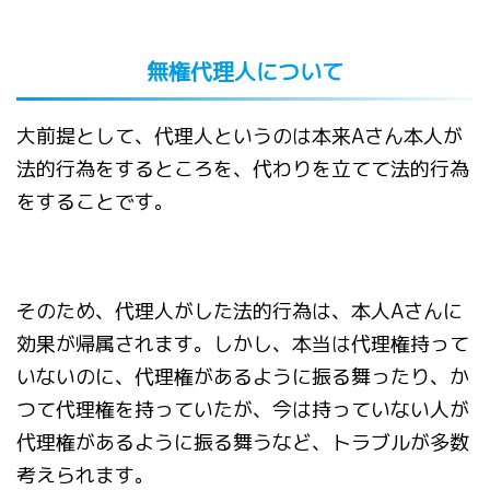
無権代理人について
大前提として、代理人というのは本来Aさん本人が
法的行為をするところを、代わりを立てて法的行為
をすることです。
そのため、代理人がした法的行為は、本人Aさんに
効果が帰属されます。しかし、本当は代理権持って
いないのに、代理権があるように振る舞ったり、か
つて代理権を持っていたが、今は持っていない人が
代理権があるように振る舞うなど、トラブルが多数
考えられます。