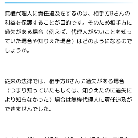
無権代理人に責任追及をするのは、相手方Bさんの
利益を保護することが目的です。そのため相手方に
過失がある場合（例えば、代理人がないことを知っ
ていた場合や知りえた場合）はどのようになるので
しょうか。
従来の法律では、相手方Bさんに過失がある場合
（つまり知っていたもしくは、知りえたのに過失に
より知らなかった）場合は無権代理人に責任追及が
できませんでした。