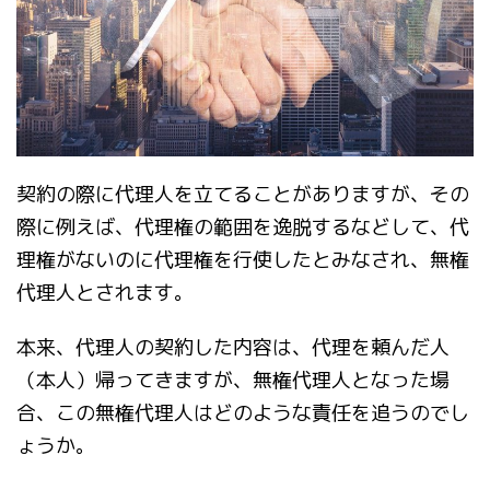
契約の際に代理人を立てることがありますが、その
際に例えば、代理権の範囲を逸脱するなどして、代
理権がないのに代理権を行使したとみなされ、無権
代理人とされます。
本来、代理人の契約した内容は、代理を頼んだ人
（本人）帰ってきますが、無権代理人となった場
合、この無権代理人はどのような責任を追うのでし
ょうか。