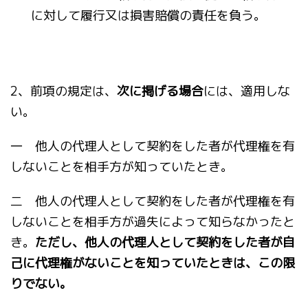
に対して履行又は損害賠償の責任を負う。
2、前項の規定は、
次に掲げる場合
には、適用しな
い。
一 他人の代理人として契約をした者が代理権を有
しないことを相手方が知っていたとき。
二 他人の代理人として契約をした者が代理権を有
しないことを相手方が過失によって知らなかったと
き。
ただし、他人の代理人として契約をした者が自
己に代理権がないことを知っていたときは、この限
りでない。