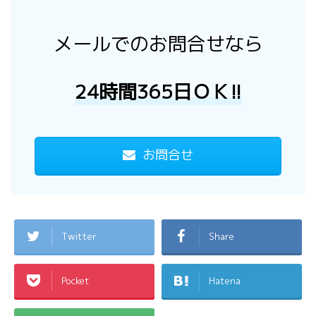
メールでのお問合せなら
24時間365日ＯＫ!!
お問合せ
Twitter
Share
Pocket
Hatena