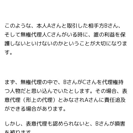
このような、本人Aさんと取引した相手方Bさん、
そして無権代理人Cさんがいる時に、誰の利益を保
護しないといけないのかということが大切になりま
す。
まず、無権代理の中で、BさんがCさんを代理権持
つ人物だと思い込んでいたとします。その場合、表
意代理（形上の代理）とみなされAさんに責任追及
ができる場合があります。
しかし、表意代理も認められないと、Bさんが損害
を被ります。