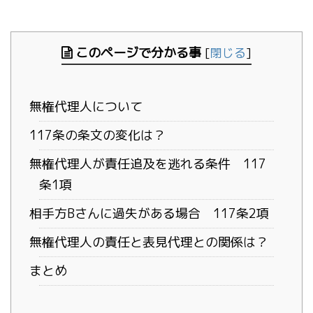
このページで分かる事
[
閉じる
]
無権代理人について
117条の条文の変化は？
無権代理人が責任追及を逃れる条件 117
条1項
相手方Bさんに過失がある場合 117条2項
無権代理人の責任と表見代理との関係は？
まとめ