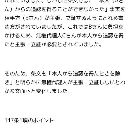
かれていました、しかし旧条文では、「本人（Aさ
ん）からの追認を得ることができなかった」事実を
相手方（Bさん）が主張、立証するようにとれる書
き方がされていましたが、これではBさんに負担を
かけるため、無権代理人Cさんが本人から追認を得
たと主張・立証が必要とされていました。
そのため、条文も「本人から追認を得たときを除
き」と明らかに無権代理人が主張・立証しないとわ
かる文面へと変化しました。
117条1項のポイント