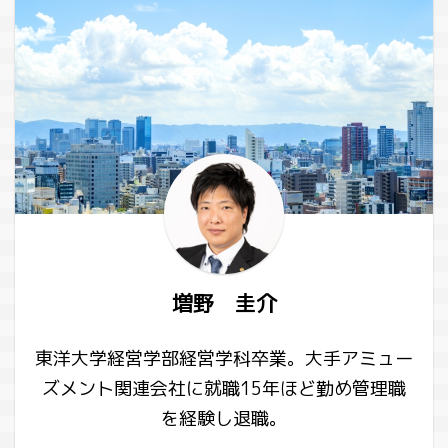
増野 圭介
東洋大学経営学部経営学科卒業。大手アミュー
ズメント関連会社に就職15年ほど勤め管理職
を経験し退職。