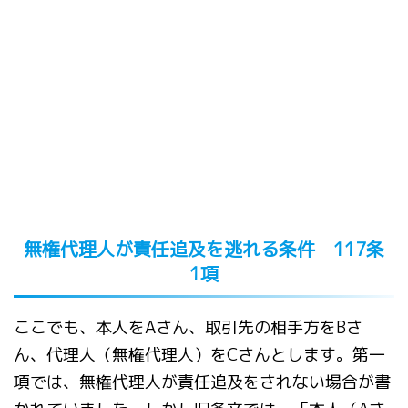
無権代理人が責任追及を逃れる条件 117条
1項
ここでも、本人をAさん、取引先の相手方をBさ
ん、代理人（無権代理人）をCさんとします。第一
項では、無権代理人が責任追及をされない場合が書