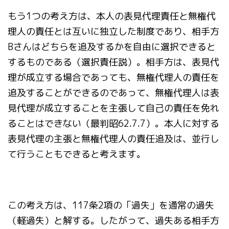
もう1つの考え方は、本人の表見代理責任と無権代
理人の責任とは互いに独立した制度であり、相手方
Bさんはどちらを追及するかを自由に選択できると
するものである（選択責任説）。相手方は、表見代
理が成立する場合であっても、無権代理人の責任を
追及することができるのであって、無権代理人は表
見代理が成立することを主張して自己の責任を免れ
ることはできない（最判昭62.7.7）。本人に対する
表見代理の主張と無権代理人の責任追及は、並行し
て行うこともできると考えます。
この考え方は、117条2項の「過失」を通常の過失
（軽過失）と解する。したがって、過失ある相手方