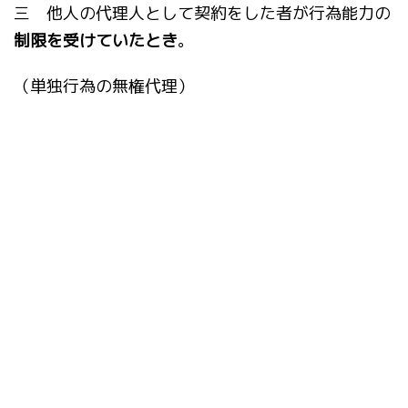
三 他人の代理人として契約をした者が行為能力の
制限を受けていたとき
。
（単独行為の無権代理）