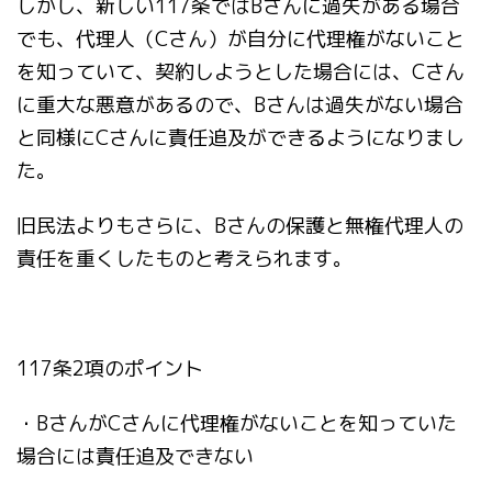
しかし、新しい117条ではBさんに過失がある場合
でも、代理人（Cさん）が自分に代理権がないこと
を知っていて、契約しようとした場合には、Cさん
に重大な悪意があるので、Bさんは過失がない場合
と同様にCさんに責任追及ができるようになりまし
た。
旧民法よりもさらに、Bさんの保護と無権代理人の
責任を重くしたものと考えられます。
117条2項のポイント
・BさんがCさんに代理権がないことを知っていた
場合には責任追及できない