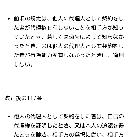
前項の規定は、他人の代理人として契約をし
た者が代理権を有しないことを相手方が知っ
ていたとき、若しくは過失によって知らなか
ったとき、又は他人の代理人として契約をし
た者が行為能力を有しなかったときは、適用
しない。
改正後の117条
他人の代理人として契約をした者は、自己の
代理権を証明
したとき、又は
本人の追認を得
たときを
除き
、相手方の選択に従い、相手方