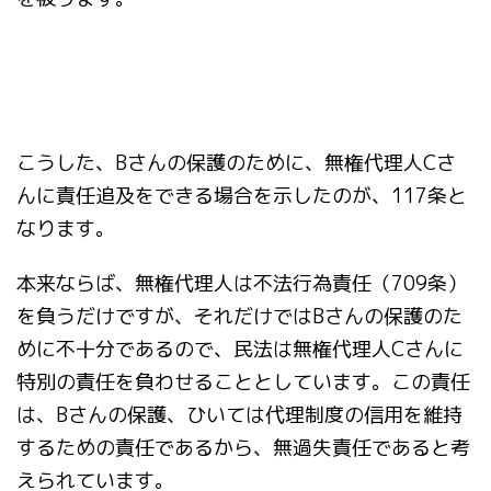
こうした、Bさんの保護のために、無権代理人Cさ
んに責任追及をできる場合を示したのが、117条と
なります。
本来ならば、無権代理人は不法行為責任（709条）
を負うだけですが、それだけではBさんの保護のた
めに不十分であるので、民法は無権代理人Cさんに
特別の責任を負わせることとしています。この責任
は、Bさんの保護、ひいては代理制度の信用を維持
するための責任であるから、無過失責任であると考
えられています。