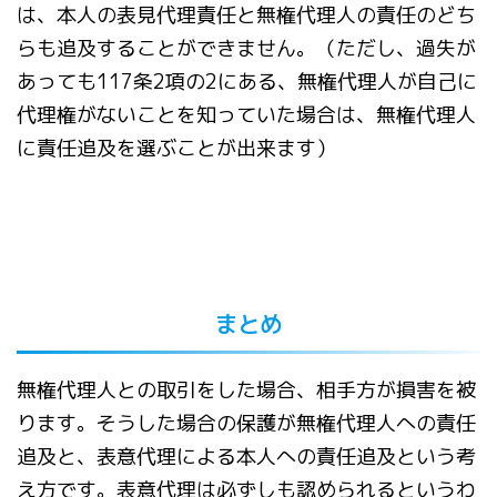
は、本人の表見代理責任と無権代理人の責任のどち
らも追及することができません。（ただし、過失が
あっても117条2項の2にある、無権代理人が自己に
代理権がないことを知っていた場合は、無権代理人
に責任追及を選ぶことが出来ます）
まとめ
無権代理人との取引をした場合、相手方が損害を被
ります。そうした場合の保護が無権代理人への責任
追及と、表意代理による本人への責任追及という考
え方です。表意代理は必ずしも認められるというわ