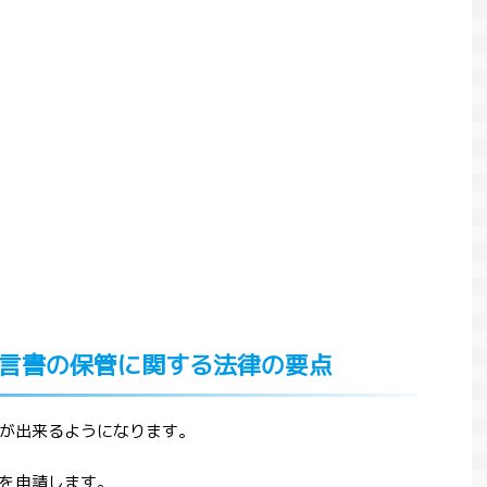
言書の保管に関する法律の要点
が出来るようになります。
を申請します。