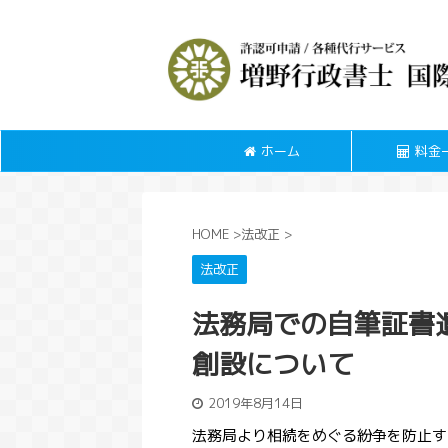
ホーム
料金
HOME
>
法改正
>
法改正
法務局での自筆証書
創設について
2019年8月14日
法務局より相続をめぐる紛争を防止す