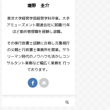
増野 圭介
東洋大学経営学部経営学科卒業。大手
アミューズメント関連会社に就職15年
ほど勤め管理職を経験し退職。
その後行政書士試験に合格し元警視庁
の父親と行政書士事務所を開業。サラ
リーマン時代のノウハウも活かしコン
サルタント業務など幅広く業務を 行っ
ております。