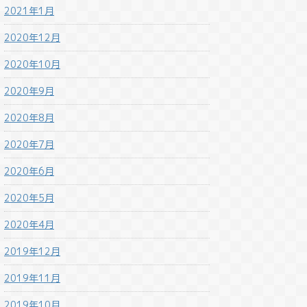
2021年1月
2020年12月
2020年10月
2020年9月
2020年8月
2020年7月
2020年6月
2020年5月
2020年4月
2019年12月
2019年11月
2019年10月