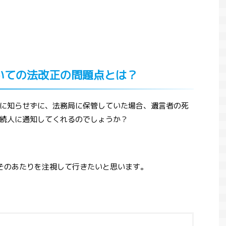
いての法改正の問題点とは？
に知らせずに、法務局に保管していた場合、遺言者の死
続人に通知してくれるのでしょうか？
そのあたりを注視して行きたいと思います。