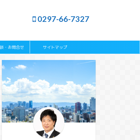
0297-66-7327
談・お問合せ
サイトマップ