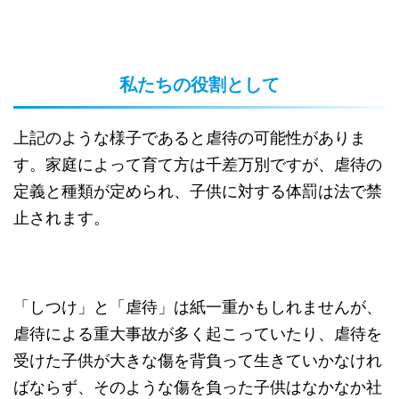
私たちの役割として
上記のような様子であると虐待の可能性がありま
す。家庭によって育て方は千差万別ですが、虐待の
定義と種類が定められ、子供に対する体罰は法で禁
止されます。
「しつけ」と「虐待」は紙一重かもしれませんが、
虐待による重大事故が多く起こっていたり、虐待を
受けた子供が大きな傷を背負って生きていかなけれ
ばならず、そのような傷を負った子供はなかなか社