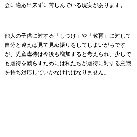
会に適応出来ずに苦しんでいる現実があります。
他人の子供に対する「しつけ」や「教育」に対して
自分と違えば見て見ぬ振りをしてしまいがちです
が、児童虐待は今後も増加すると考えられ、少しで
も虐待を減らすためには私たちが虐待に対する意識
を持ち対応していかなければなりません。