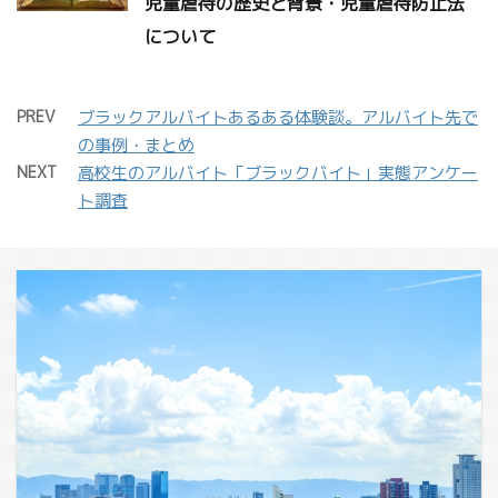
児童虐待の歴史と背景・児童虐待防止法
について
PREV
ブラックアルバイトあるある体験談。アルバイト先で
の事例・まとめ
NEXT
高校生のアルバイト「ブラックバイト」実態アンケー
ト調査