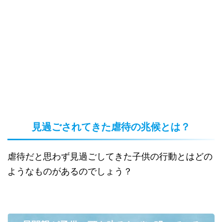
見過ごされてきた虐待の兆候とは？
虐待だと思わず見過ごしてきた子供の行動とはどの
ようなものがあるのでしょう？