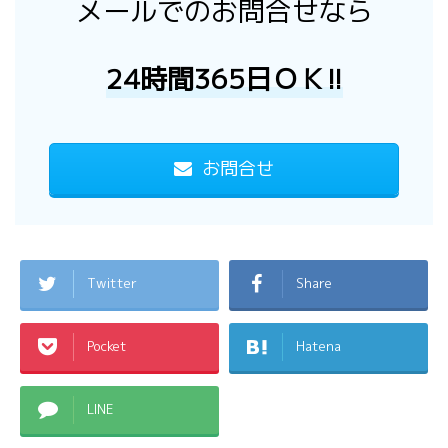
メールでのお問合せなら
24時間365日ＯＫ!!
お問合せ
Twitter
Share
Pocket
Hatena
LINE