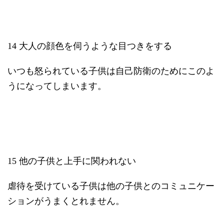
14 大人の顔色を伺うような目つきをする
いつも怒られている子供は自己防衛のためにこのよ
うになってしまいます。
15 他の子供と上手に関われない
虐待を受けている子供は他の子供とのコミュニケー
ションがうまくとれません。