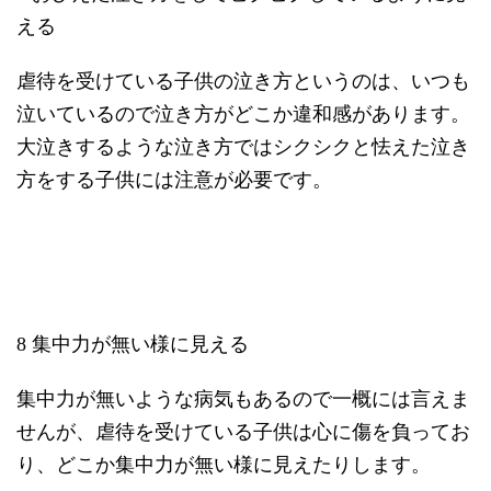
える
虐待を受けている子供の泣き方というのは、いつも
泣いているので泣き方がどこか違和感があります。
大泣きするような泣き方ではシクシクと怯えた泣き
方をする子供には注意が必要です。
8 集中力が無い様に見える
集中力が無いような病気もあるので一概には言えま
せんが、虐待を受けている子供は心に傷を負ってお
り、どこか集中力が無い様に見えたりします。