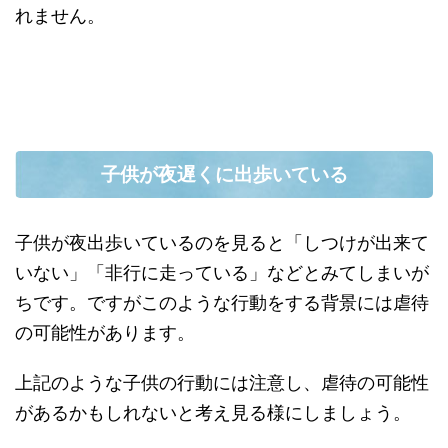
れません。
子供が夜遅くに出歩いている
子供が夜出歩いているのを見ると「しつけが出来て
いない」「非行に走っている」などとみてしまいが
ちです。ですがこのような行動をする背景には虐待
の可能性があります。
上記のような子供の行動には注意し、虐待の可能性
があるかもしれないと考え見る様にしましょう。