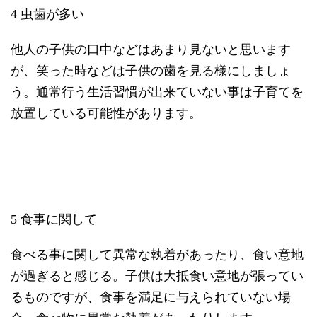
4 虫歯が多い
他人の子供の口中などはあまり見ないと思います
が、笑った時などは子供の歯を見る様にしましょ
う。通常行う生活習慣が出来ていない事は子育てを
放置している可能性があります。
5 食事に関して
食べる事に関して異常な執着があったり、食い意地
が過ぎると感じる。子供は大抵食い意地が張ってい
るものですが、食事を満足に与えられていない場