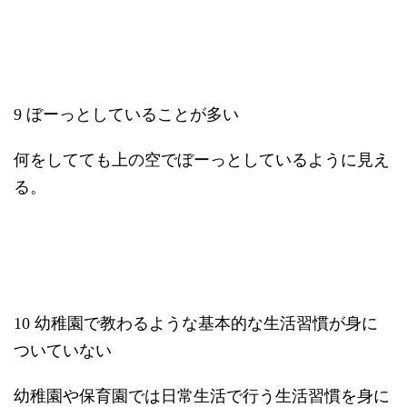
9 ぼーっとしていることが多い
何をしてても上の空でぼーっとしているように見え
る。
10 幼稚園で教わるような基本的な生活習慣が身に
ついていない
幼稚園や保育園では日常生活で行う生活習慣を身に