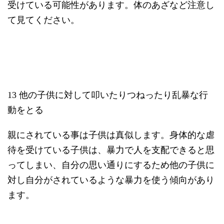
受けている可能性があります。体のあざなど注意し
て見てください。
13 他の子供に対して叩いたりつねったり乱暴な行
動をとる
親にされている事は子供は真似します。身体的な虐
待を受けている子供は、暴力で人を支配できると思
ってしまい、自分の思い通りにするため他の子供に
対し自分がされているような暴力を使う傾向があり
ます。