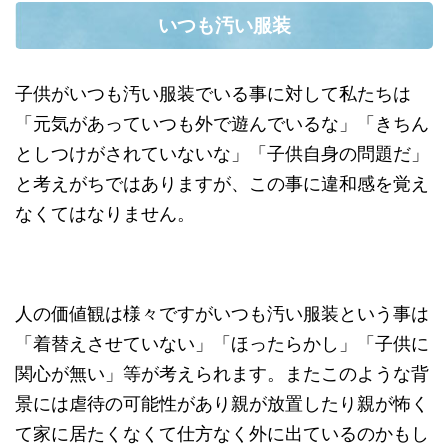
いつも汚い服装
子供がいつも汚い服装でいる事に対して私たちは
「元気があっていつも外で遊んでいるな」「きちん
としつけがされていないな」「子供自身の問題だ」
と考えがちではありますが、この事に違和感を覚え
なくてはなりません。
人の価値観は様々ですがいつも汚い服装という事は
「着替えさせていない」「ほったらかし」「子供に
関心が無い」等が考えられます。またこのような背
景には虐待の可能性があり親が放置したり親が怖く
て家に居たくなくて仕方なく外に出ているのかもし