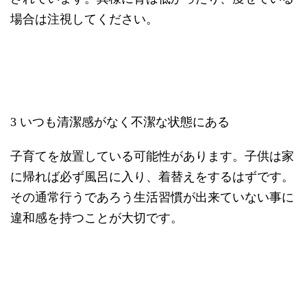
場合は注視してください。
3 いつも清潔感がなく不潔な状態にある
子育てを放置している可能性があります。子供は家
に帰れば必ず風呂に入り、着替えをするはずです。
その通常行うであろう生活習慣が出来ていない事に
違和感を持つことが大切です。