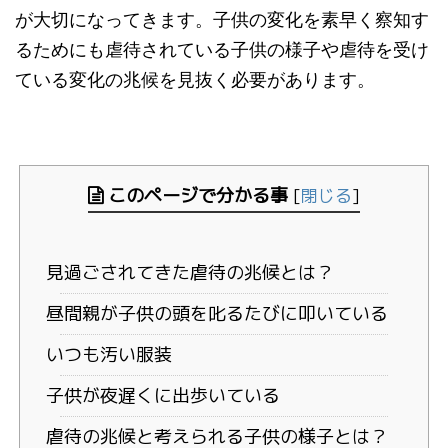
が大切になってきます。子供の変化を素早く察知す
るためにも虐待されている子供の様子や虐待を受け
ている変化の兆候を見抜く必要があります。
このページで分かる事
[
閉じる
]
見過ごされてきた虐待の兆候とは？
昼間親が子供の頭を叱るたびに叩いている
いつも汚い服装
子供が夜遅くに出歩いている
虐待の兆候と考えられる子供の様子とは？