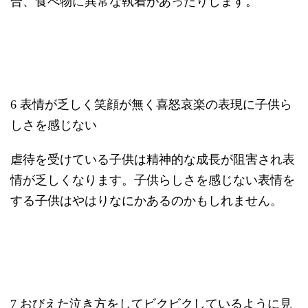
合、食べ物に異常な執着があったりします。
6 表情が乏しく笑顔が無く喜怒哀楽の表現に子供ら
しさを感じない
虐待を受けている子供は精神的な成長が阻害され表
情が乏しくなります。子供らしさを感じない表情を
する子供はやはりなにかあるのかもしれません。
7 おびえた泣き方をしてビクビクしているように見