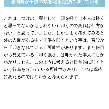
昼間親が子供の頭を叱るたびに叩いている
これはしつけの一環として「頭を軽く（本人は軽く
と思ってないかもしれない）叩くのであれば仕方が
ない」と思っていました。しかしよく考えてみると
外の人目がある中で子供を叩くという事は、普段か
ら「叩きなれている」可能性があります。また傍目
から見えている「叩く強さ」は叩かれた本人にしか
わかりません。このように考えると日常的に叩くと
いう行為を4行っている可能性があり、これは虐待
にあたるのではないかと考えられます。