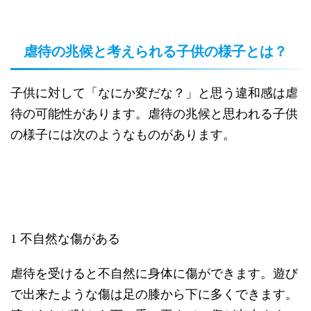
虐待の兆候と考えられる子供の様子とは？
子供に対して「なにか変だな？」と思う違和感は虐
待の可能性があります。虐待の兆候と思われる子供
の様子には次のようなものがあります。
1 不自然な傷がある
虐待を受けると不自然に身体に傷ができます。遊び
で出来たような傷は足の膝から下に多くできます。