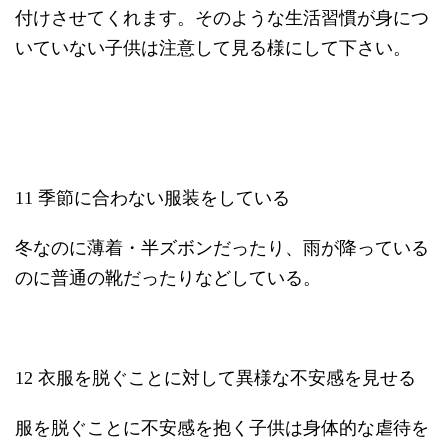
付けさせてくれます。そのような生活習慣が身につ
いていない子供は注意して見る様にして下さい。
11 季節に合わない服装をしている
冬なのに薄着・半ズボンだったり、雨が降っている
のに普通の靴だったりなどしている。
12 衣服を脱ぐことに対して異様な不安感を見せる
服を脱ぐことに不安感を抱く子供は身体的な虐待を