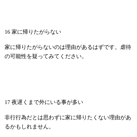
16 家に帰りたがらない
家に帰りたがらないのは理由があるはずです。虐待
の可能性を疑ってみてください。
17 夜遅くまで外にいる事が多い
非行行為だとは思わずに家に帰りたくない理由があ
るかもしれません。