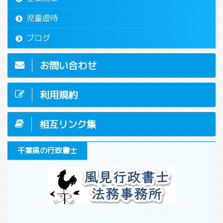
児童虐待
ブログ
お問い合わせ
利用規約
相互リンク集
千葉県の行政書士