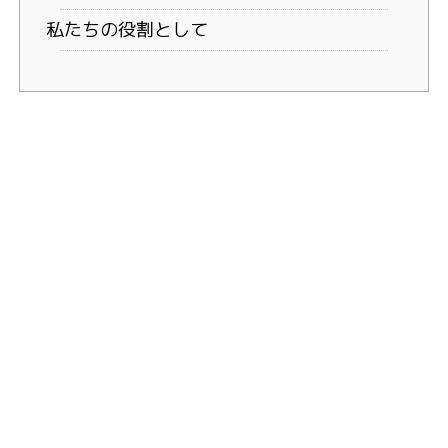
私たちの役割として