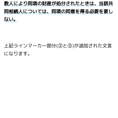
数人により同項の財産が処分されたときは、当該共
同相続人については、同項の同意を得る必要を要し
ない。
上記ラインマーカー部分(②と③)が追加された文言
になります。