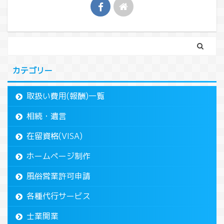
カテゴリー
取扱い費用(報酬)一覧
相続・遺言
在留資格(VISA)
ホームページ制作
風俗営業許可申請
各種代行サービス
士業開業