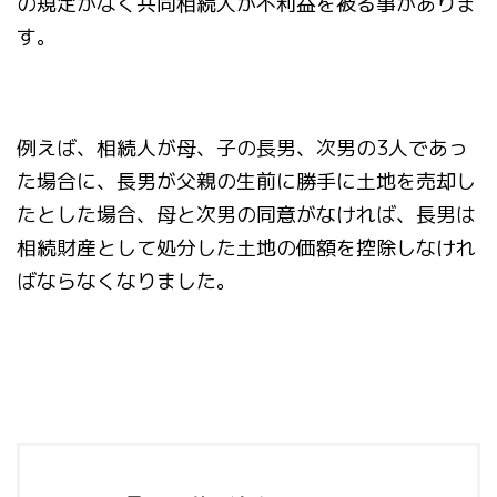
の規定がなく共同相続人が不利益を被る事がありま
す。
例えば、相続人が母、子の長男、次男の3人であっ
た場合に、長男が父親の生前に勝手に土地を売却し
たとした場合、母と次男の同意がなければ、長男は
相続財産として処分した土地の価額を控除しなけれ
ばならなくなりました。