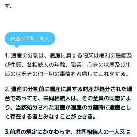
す。
民法906条 条文
1. 遺産の分割は、遺産に属する物又は権利の種類及
び性質、各相続人の年齢、職業、心身の状態及び生
活の状況その他一切の事情を考慮してこれをする。
2. 遺産の分割前に遺産に属する財産が処分された場
合であっても、共同相続人は、その全員の同意によ
り、当該処分された財産が遺産の分割時に遺産とし
て存在する者とみなすことができる。
3.前項の規定にかかわらず、共同相続人の一人又は