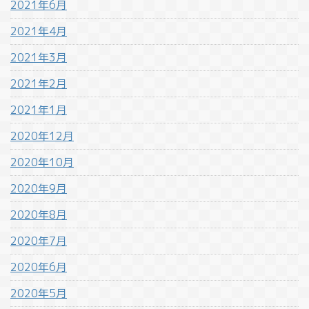
2021年6月
2021年4月
2021年3月
2021年2月
2021年1月
2020年12月
2020年10月
2020年9月
2020年8月
2020年7月
2020年6月
2020年5月