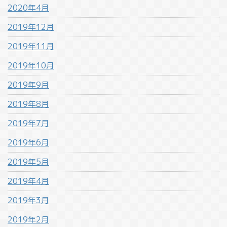
2020年4月
2019年12月
2019年11月
2019年10月
2019年9月
2019年8月
2019年7月
2019年6月
2019年5月
2019年4月
2019年3月
2019年2月