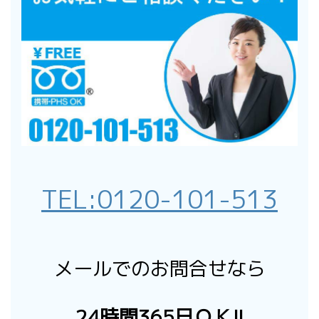
TEL:
0120-101-513
メールでのお問合せなら
24時間365日ＯＫ!!