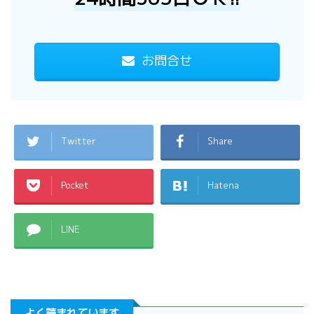
お問合せ
Twitter
Share
Pocket
Hatena
LINE
よく読まれています