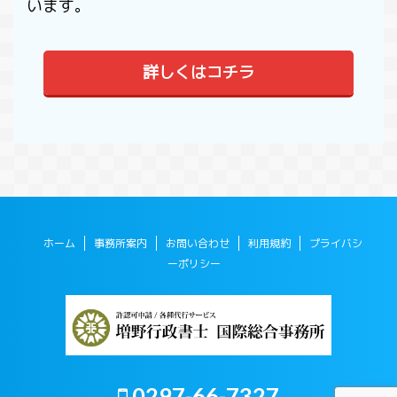
います。
詳しくはコチラ
ホーム
事務所案内
お問い合わせ
利用規約
プライバシ
ーポリシー
0297-66-7327