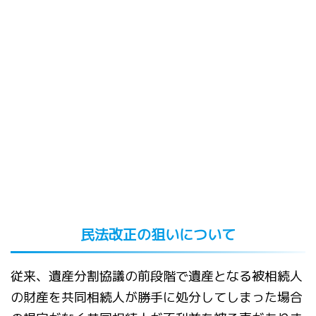
民法改正の狙いについて
従来、遺産分割協議の前段階で遺産となる被相続人
の財産を共同相続人が勝手に処分してしまった場合