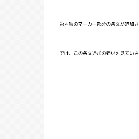
第４項のマーカー部分の条文が追加さ
では、この条文追加の狙いを見ていき