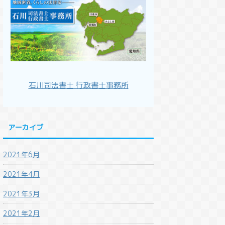
石川司法書士 行政書士事務所
アーカイブ
2021年6月
2021年4月
2021年3月
2021年2月