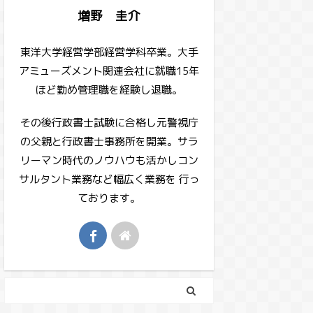
増野 圭介
東洋大学経営学部経営学科卒業。大手
アミューズメント関連会社に就職15年
ほど勤め管理職を経験し退職。
その後行政書士試験に合格し元警視庁
の父親と行政書士事務所を開業。サラ
リーマン時代のノウハウも活かしコン
サルタント業務など幅広く業務を 行っ
ております。