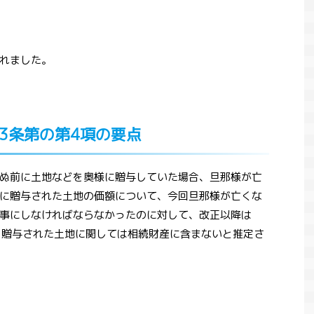
れました。
03条第の第4項の要点
ぬ前に土地などを奥様に贈与していた場合、旦那様が亡
に贈与された土地の価額について、今回旦那様が亡くな
事にしなければならなかったのに対して、改正以降は
、贈与された土地に関しては相続財産に含まないと推定さ