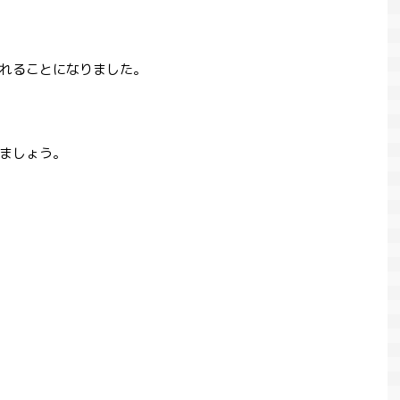
れることになりました。
ましょう。