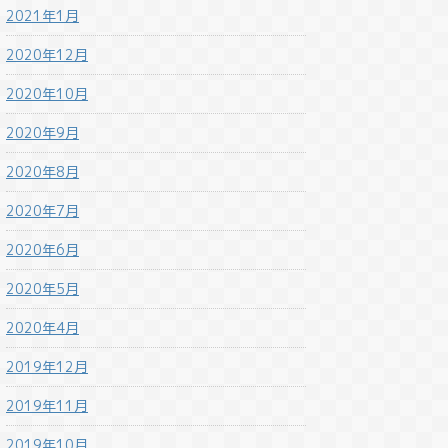
2021年1月
2020年12月
2020年10月
2020年9月
2020年8月
2020年7月
2020年6月
2020年5月
2020年4月
2019年12月
2019年11月
2019年10月