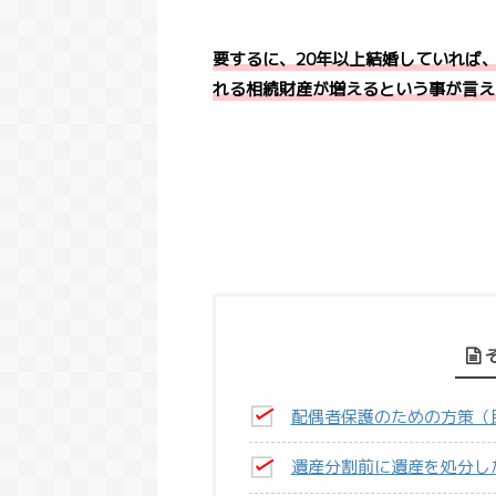
要するに、20年以上結婚していれば
れる相続財産が増えるという事が言え
配偶者保護のための方策（民
遺産分割前に遺産を処分し