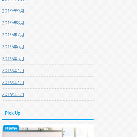
2019年9月
2019年8月
2019年7月
2019年6月
2019年5月
2019年4月
2019年3月
2019年2月
Pick Up
児童虐待
法改正