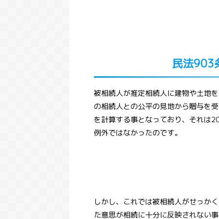
民法90
被相続人が推定相続人に建物や土地を
の相続人との公平の見地から贈与を受
を計算する事となっており、それは2
例外ではなかったのです。
しかし、これでは被相続人がせっかく
た意思が相続に十分に反映されない事