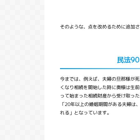
そのような、点を改めるために追加さ
民法9
今までは、例えば、夫婦の旦那様が死
くなり相続を開始した時に奥様は生前
って始まった相続財産から受け取った
「20年以上の婚姻期間がある夫婦は
れる」となっています。