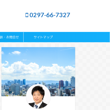
0297-66-7327
談・お問合せ
サイトマップ