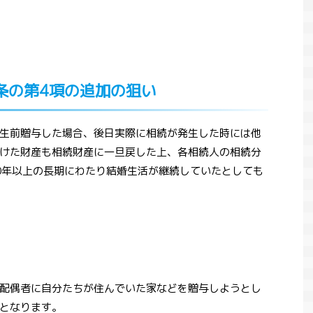
3条の第4項の追加の狙い
生前贈与した場合、後日実際に相続が発生した時には他
けた財産も相続財産に一旦戻した上、各相続人の相続分
0年以上の長期にわたり結婚生活が継続していたとしても
配偶者に自分たちが住んでいた家などを贈与しようとし
となります。