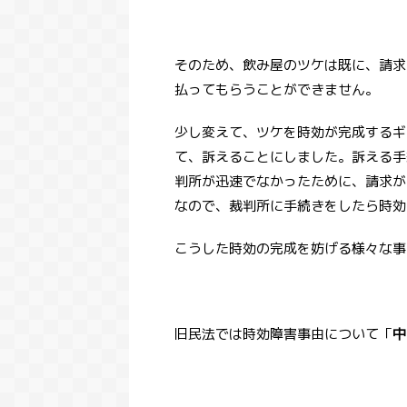
そのため、飲み屋のツケは既に、請求
払ってもらうことができません。
少し変えて、ツケを時効が完成するギ
て、訴えることにしました。訴える手
判所が迅速でなかったために、請求が
なので、裁判所に手続きをしたら時効
こうした時効の完成を妨げる様々な事
旧民法では時効障害事由について「
中