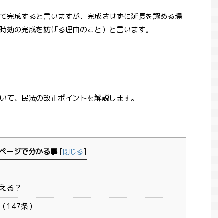
て完成すると言いますが、完成させずに延長を認める場
時効の完成を妨げる理由のこと）と言います。
いて、民法の改正ポイントを解説します。
ページで分かる事
[
閉じる
]
える？
147条）