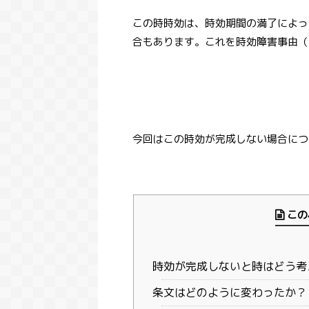
この時時効は、時効期間の満了によっ
合もあります。これを時効障害事由（
今回はこの時効が完成しない場合につ
この
時効が完成しないと時はどう考
条文はどのように変わったか？（