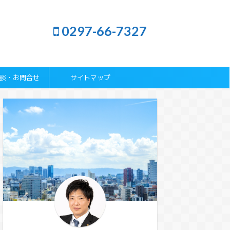
0297-66-7327
談・お問合せ
サイトマップ