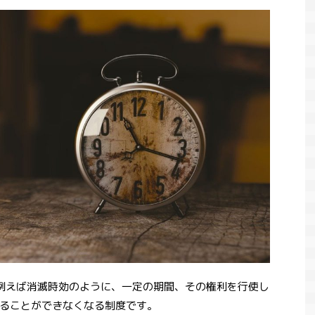
例えば消滅時効のように、一定の期間、その権利を行使し
ることができなくなる制度です。