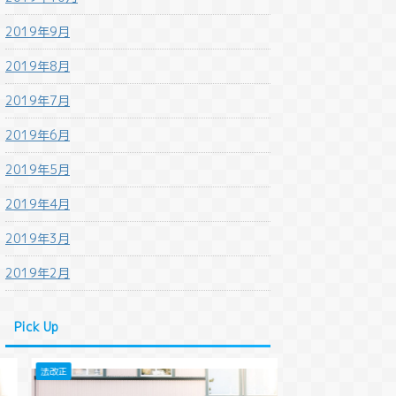
2019年9月
2019年8月
2019年7月
2019年6月
2019年5月
2019年4月
2019年3月
2019年2月
Pick Up
法改正
法改正