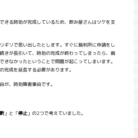
できる時効が完成しているため、飲み屋さんはツケを支
リギリで思い出したとします。すぐに裁判所に申請をし
続きが長引いて、時効の完成が終わってしまったら、裁
できなかったということで問題が起こってしまいます。
の完成を延長する必要があります。
由が、時効障害事由です。
断
」と「
停止
」の2つで考えていました。