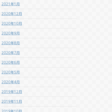
2021年1月
2020年12月
2020年10月
2020年9月
2020年8月
2020年7月
2020年6月
2020年5月
2020年4月
2019年12月
2019年11月
2019年10月