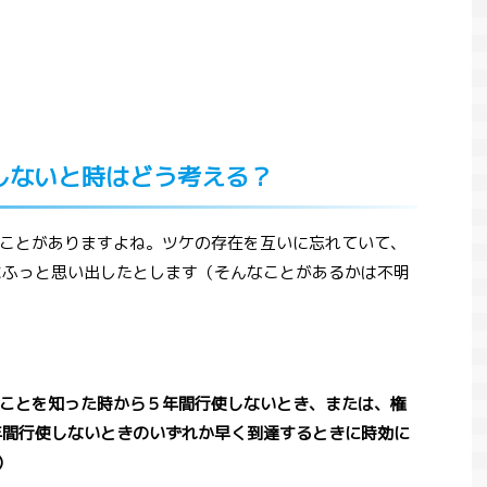
しないと時はどう考える？
ことがありますよね。ツケの存在を互いに忘れていて、
にふっと思い出したとします（そんなことがあるかは不明
ことを知った時から５年間行使しないとき、または、権
年間行使しないときのいずれか早く到達するときに時効に
）