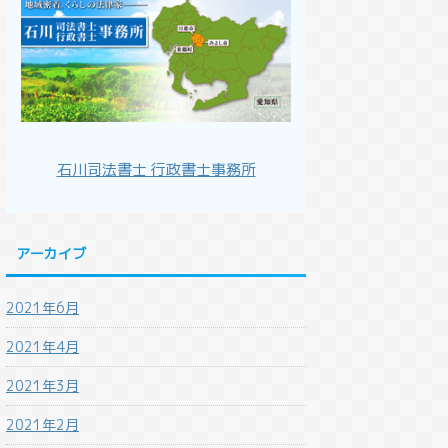
石川司法書士 行政書士事務所
アーカイブ
2021年6月
2021年4月
2021年3月
2021年2月