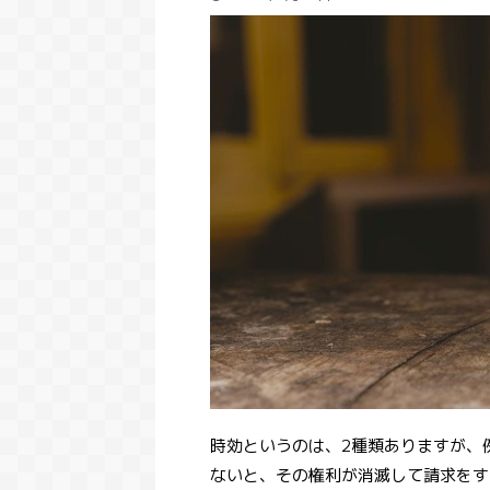
時効というのは、2種類ありますが、
ないと、その権利が消滅して請求をす