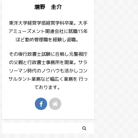
増野 圭介
東洋大学経営学部経営学科卒業。大手
アミューズメント関連会社に就職15年
ほど勤め管理職を経験し退職。
その後行政書士試験に合格し元警視庁
の父親と行政書士事務所を開業。サラ
リーマン時代のノウハウも活かしコン
サルタント業務など幅広く業務を 行っ
ております。