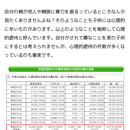
自分の親が他人や親族に暴力を振るっているところなんか
見たくありませんよね？そのようなことも子供には心理的
に辛いものがあります。
以上のようなことを総称して心理
的虐待と呼んでいます。
自分がされて嫌なことを実の子供
にするとは考えられませんが、心理的虐待の件数が多くな
っているのも事実です。