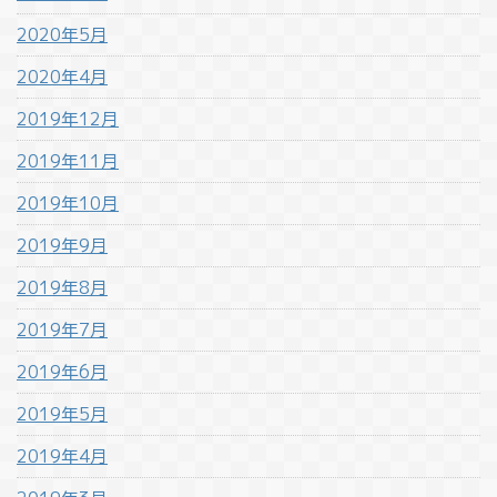
2020年5月
2020年4月
2019年12月
2019年11月
2019年10月
2019年9月
2019年8月
2019年7月
2019年6月
2019年5月
2019年4月