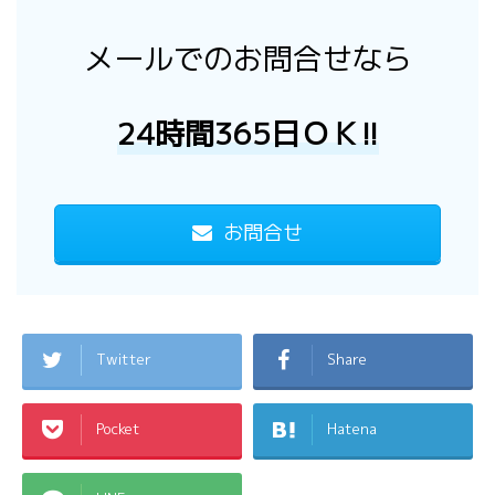
メールでのお問合せなら
24時間365日ＯＫ!!
お問合せ
Twitter
Share
Pocket
Hatena