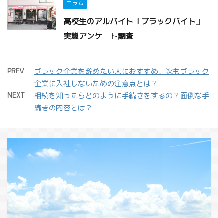
コラム
高校生のアルバイト「ブラックバイト」
実態アンケート調査
PREV
ブラック企業を辞めたい人におすすめ。次もブラック
企業に入社しないための注意点とは？
NEXT
相続を知ったらどのように手続きをするの？面倒な手
続きの内容とは？