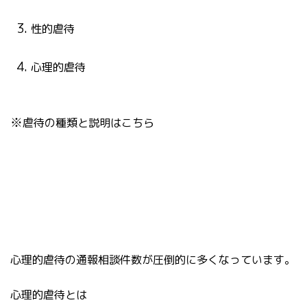
性的虐待
心理的虐待
虐待の種類と説明はこちら
※
心理的虐待の通報相談件数が圧倒的に多くなっています。
心理的虐待とは