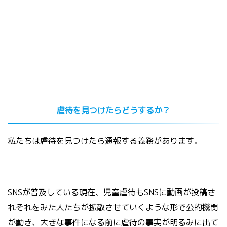
虐待を見つけたらどうするか？
私たちは虐待を見つけたら通報する義務があります。
SNS
が普及している現在、児童虐待も
SNS
に動画が投稿さ
れそれをみた人たちが拡散させていくような形で公的機関
が動き、大きな事件になる前に虐待の事実が明るみに出て