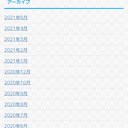
アーカイブ
2021年6月
2021年4月
2021年3月
2021年2月
2021年1月
2020年12月
2020年10月
2020年9月
2020年8月
2020年7月
2020年6月