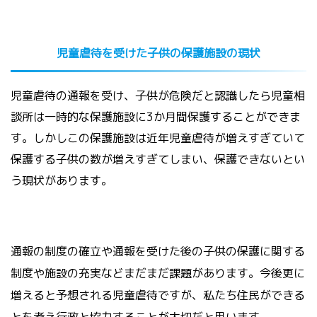
児童虐待を受けた子供の保護施設の現状
児童虐待の通報を受け、子供が危険だと認識したら児童相
談所は一時的な保護施設に
3
か月間保護することができま
す。しかしこの保護施設は近年児童虐待が増えすぎていて
保護する子供の数が増えすぎてしまい、保護できないとい
う現状があります。
通報の制度の確立や通報を受けた後の子供の保護に関する
制度や施設の充実などまだまだ課題があります。
今後更に
増えると予想される児童虐待ですが、私たち住民ができる
とを考え行政と協力することが大切だと思います。