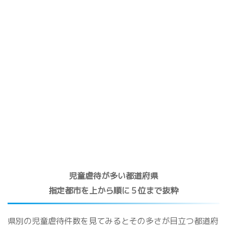
児童虐待が多い都道府県
指定都市を上から順に５位まで抜粋
県別の児童虐待件数を見てみるとその多さが目立つ都道府