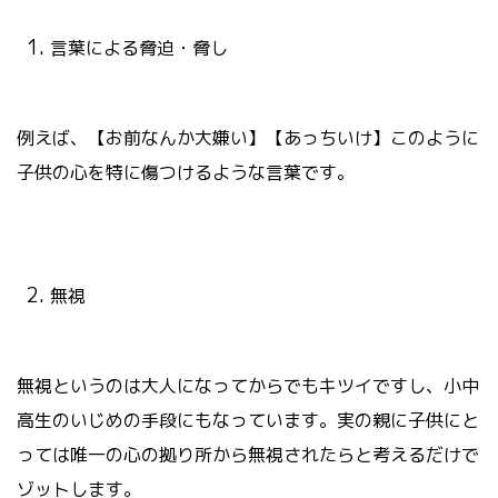
言葉による脅迫・脅し
例えば、【お前なんか大嫌い】【あっちいけ】このように
子供の心を特に傷つけるような言葉です。
無視
無視というのは大人になってからでもキツイですし、小中
高生のいじめの手段にもなっています。実の親に子供にと
っては唯一の心の拠り所から無視されたらと考えるだけで
ゾットします。