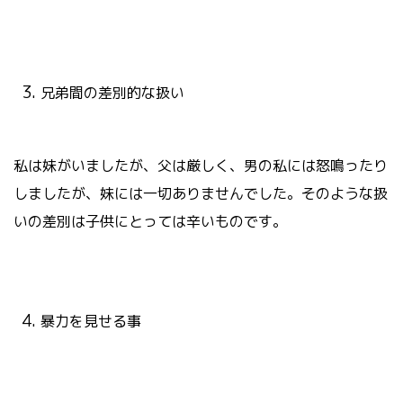
兄弟間の差別的な扱い
私は妹がいましたが、父は厳しく、男の私には怒鳴ったり
しましたが、妹には一切ありませんでした。そのような扱
いの差別は子供にとっては辛いものです。
暴力を見せる事