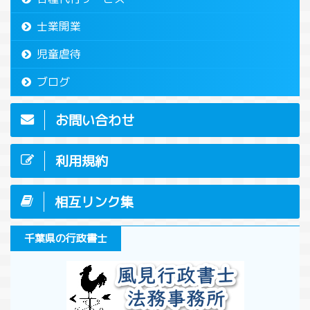
士業開業
児童虐待
ブログ
お問い合わせ
利用規約
相互リンク集
千葉県の行政書士