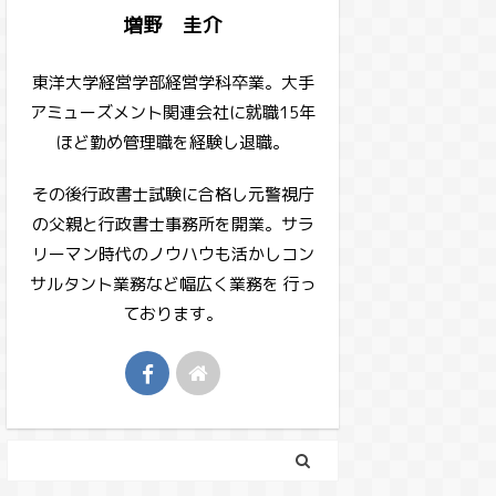
増野 圭介
東洋大学経営学部経営学科卒業。大手
アミューズメント関連会社に就職15年
ほど勤め管理職を経験し退職。
その後行政書士試験に合格し元警視庁
の父親と行政書士事務所を開業。サラ
リーマン時代のノウハウも活かしコン
サルタント業務など幅広く業務を 行っ
ております。