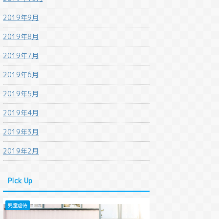
2019年9月
2019年8月
2019年7月
2019年6月
2019年5月
2019年4月
2019年3月
2019年2月
Pick Up
児童虐待
法改正