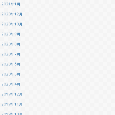
2021年1月
2020年12月
2020年10月
2020年9月
2020年8月
2020年7月
2020年6月
2020年5月
2020年4月
2019年12月
2019年11月
2019年10月