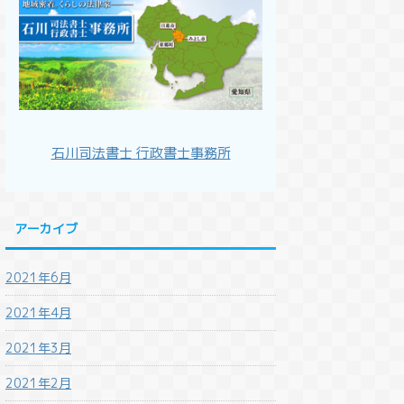
石川司法書士 行政書士事務所
アーカイブ
2021年6月
2021年4月
2021年3月
2021年2月