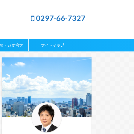
0297-66-7327
談・お問合せ
サイトマップ