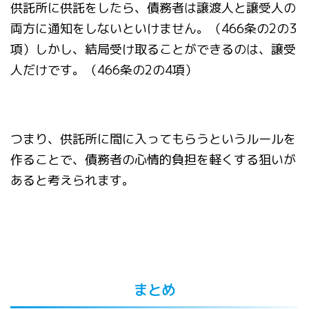
供託所に供託をしたら、債務者は譲渡人と譲受人の
両方に通知をしないといけません。（466条の2の3
項）しかし、結局受け取ることができるのは、譲受
人だけです。（466条の2の4項）
つまり、供託所に間に入ってもらうというルールを
作ることで、債務者の心情的負担を軽くする狙いが
あると考えられます。
まとめ