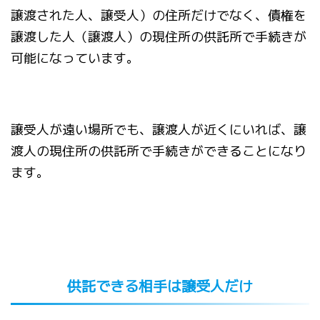
譲渡された人、譲受人）の住所だけでなく、債権を
譲渡した人（譲渡人）の現住所の供託所で手続きが
可能になっています。
譲受人が遠い場所でも、譲渡人が近くにいれば、譲
渡人の現住所の供託所で手続きができることになり
ます。
供託できる相手は譲受人だけ