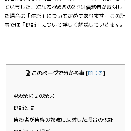
ていました。次なる466条の2では債務者が反対し
た場合の「供託」について定めてあります。この記
事では「供託」について詳しく解説していきます。
このページで分かる事
[
閉じる
]
466条の２の条文
供託とは
債務者が債権の譲渡に反対した場合の供託