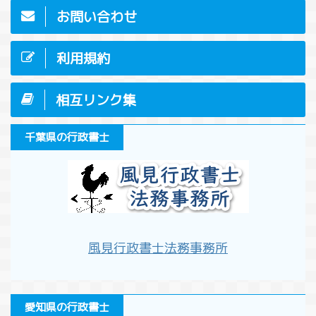
お問い合わせ
利用規約
相互リンク集
千葉県の行政書士
風見行政書士法務事務所
愛知県の行政書士