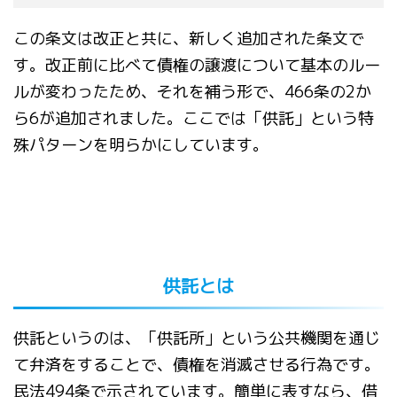
この条文は改正と共に、新しく追加された条文で
す。改正前に比べて債権の譲渡について基本のルー
ルが変わったため、それを補う形で、466条の2か
ら6が追加されました。ここでは「供託」という特
殊パターンを明らかにしています。
供託とは
供託というのは、「供託所」という公共機関を通じ
て弁済をすることで、債権を消滅させる行為です。
民法494条で示されています。簡単に表すなら、借