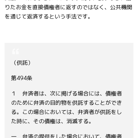
りたお金を直接債権者に返すのではなく、公共機関
を通じて返済するという手法です。
（供託）
第494条
１ 弁済者は、次に掲げる場合には、債権者
のために弁済の目的物を供託することができ
る。この場合においては、弁済者が供託をし
た時に、その債権は、消滅する。
一 弁済の提供をした場合において、債権者