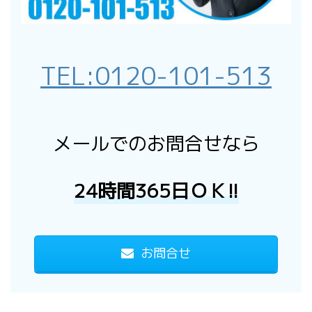
TEL:
0120-101-513
メールでのお問合せなら
24時間365日ＯＫ!!
お問合せ