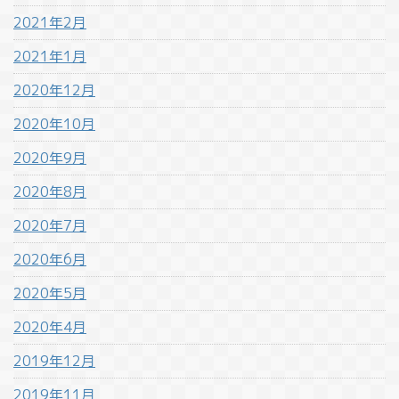
2021年2月
2021年1月
2020年12月
2020年10月
2020年9月
2020年8月
2020年7月
2020年6月
2020年5月
2020年4月
2019年12月
2019年11月