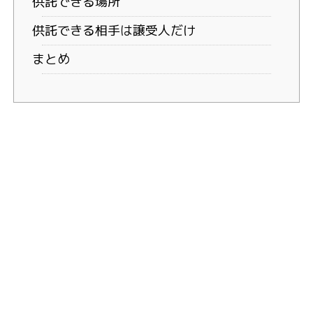
供託できる場所
供託できる相手は譲受人だけ
まとめ