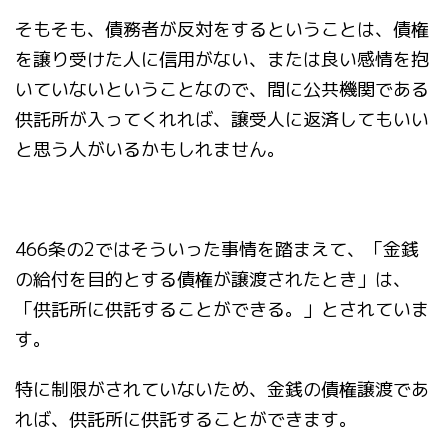
そもそも、債務者が反対をするということは、債権
を譲り受けた人に信用がない、または良い感情を抱
いていないということなので、間に公共機関である
供託所が入ってくれれば、譲受人に返済してもいい
と思う人がいるかもしれません。
466条の2ではそういった事情を踏まえて、「金銭
の給付を目的とする債権が譲渡されたとき」は、
「供託所に供託することができる。」とされていま
す。
特に制限がされていないため、金銭の債権譲渡であ
れば、供託所に供託することができます。