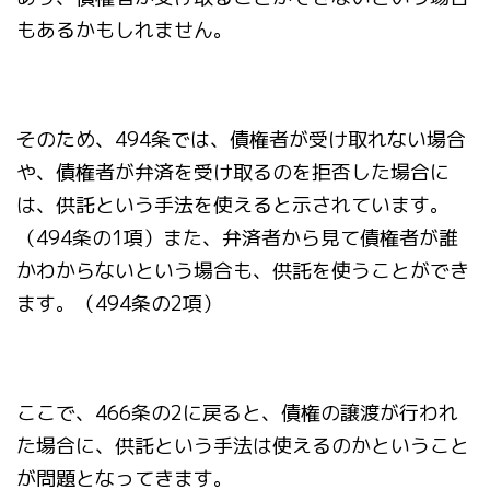
もあるかもしれません。
そのため、494条では、債権者が受け取れない場合
や、債権者が弁済を受け取るのを拒否した場合に
は、供託という手法を使えると示されています。
（494条の1項）また、弁済者から見て債権者が誰
かわからないという場合も、供託を使うことができ
ます。（494条の2項）
ここで、466条の2に戻ると、債権の譲渡が行われ
た場合に、供託という手法は使えるのかということ
が問題となってきます。