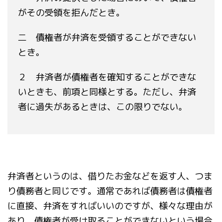
がその受領を拒んだとき。
二 債権者が弁済を受領することができない
とき。
２ 弁済者が債権者を確知することができな
いときも、前項と同様とする。ただし、弁済
者に過失があるときは、この限りでない。
弁済者というのは、借りたお金などを返す人、つま
り債務者と同じです。通常であれば債務者は債権者
に直接、弁済をすればいいのですが、様々な理由が
あり、債権者が受け取ることができないという場合