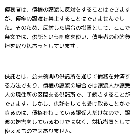
債務者は、債権の譲渡に反対をすることはできます
が、債権の譲渡を禁止することはできませんでし
た。そのため、反対した場合の措置として、ここで
条文では、供託という制度を使い、債務者の心的負
担を取り払おうとしています。
供託とは、公共機関の供託所を通じて債務を弁済す
る方法であり、債権の譲渡の場合では譲渡人か譲受
人の現住所の区間ある供託所で、手続きすることが
できます。しかし、供託をしても受け取ることがで
きるのは、債権を持っている譲受人だけなので、譲
渡の妨害をしているわけではなく、対抗措置として
使えるものではありません。