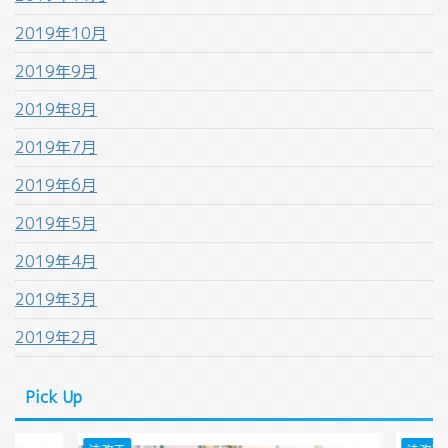
2019年10月
2019年9月
2019年8月
2019年7月
2019年6月
2019年5月
2019年4月
2019年3月
2019年2月
Pick Up