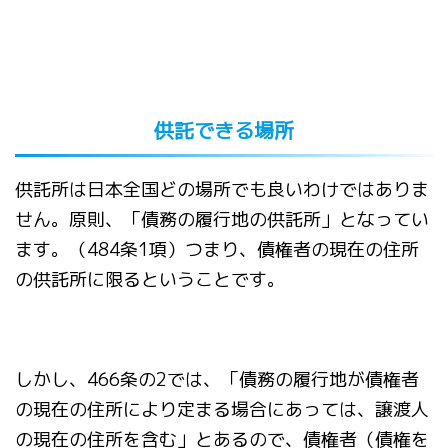
供託できる場所
供託所は日本全国どの場所でも良いわけではありま
せん。原則、「債務の履行地の供託所」となってい
ます。（484条1項）つまり、債権者の現在の住所
の供託所に限るということです。
しかし、466条の2では、「債務の履行地が債権者
の現在の住所により定まる場合にあっては、譲渡人
の現在の住所を含む」とあるので、債権者（債権を