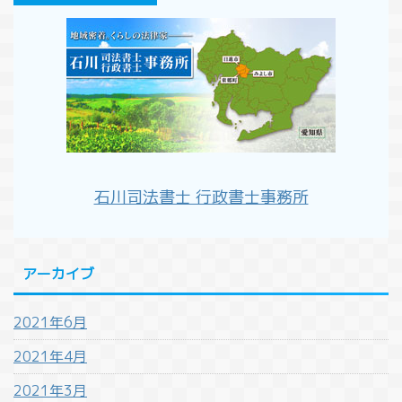
石川司法書士 行政書士事務所
アーカイブ
2021年6月
2021年4月
2021年3月