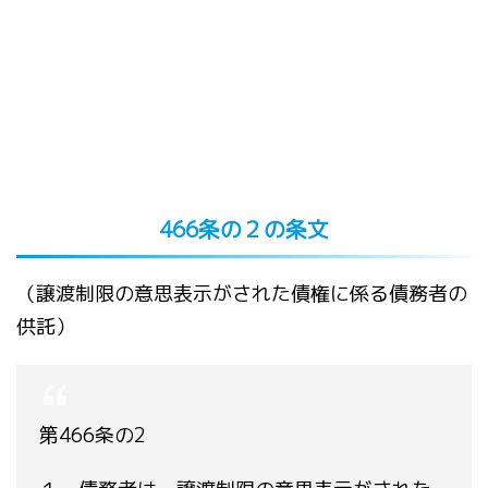
466条の２の条文
（譲渡制限の意思表示がされた債権に係る債務者の
供託）
第466条の2