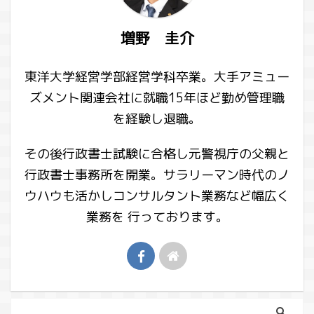
増野 圭介
東洋大学経営学部経営学科卒業。大手アミュー
ズメント関連会社に就職15年ほど勤め管理職
を経験し退職。
その後行政書士試験に合格し元警視庁の父親と
行政書士事務所を開業。サラリーマン時代のノ
ウハウも活かしコンサルタント業務など幅広く
業務を 行っております。